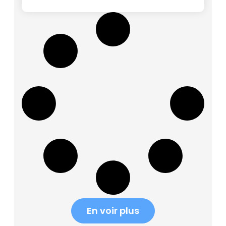
En voir plus