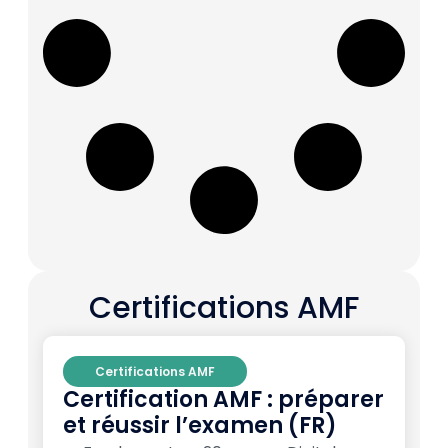
Certifications AMF
Certifications AMF
Certification AMF : préparer
et réussir l’examen (FR)