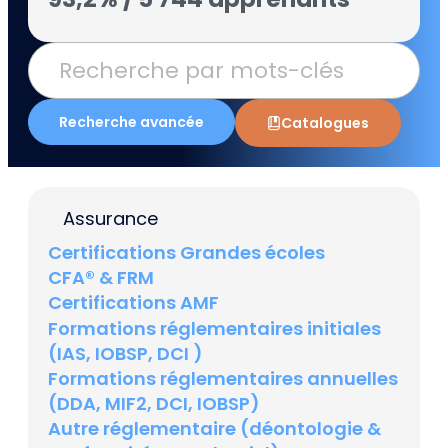
Recherche avancée
Catalogues
Assurance
Certifications Grandes écoles
CFA® & FRM
Certifications AMF
Formations réglementaires initiales
(IAS, IOBSP, DCI )
Formations réglementaires annuelles
(DDA, MIF2, DCI, IOBSP)
Autre réglementaire (déontologie &