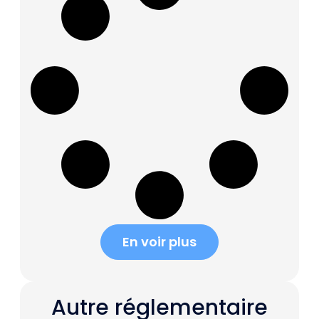
En voir plus
Autre réglementaire