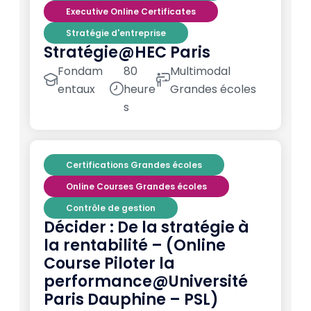
Executive Online Certificates
Stratégie d'entreprise
Stratégie@HEC Paris
Fondam
80
Multimodal
entaux
heure
Grandes écoles
s
Certifications Grandes écoles
Online Courses Grandes écoles
Contrôle de gestion
Décider : De la stratégie à
la rentabilité – (Online
Course Piloter la
performance@Université
Paris Dauphine – PSL)