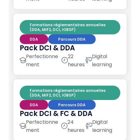
Formations réglementaires annuelles
(DDA, MIF2, DCI, IOBSP)
DDA
Parcours DDA
Pack DCI & DDA
Perfectionne
22
Digital
ment
heures
learning
Formations réglementaires annuelles
(DDA, MIF2, DCI, IOBSP)
DDA
Parcours DDA
Pack DCI & FC & DDA
Perfectionne
24
Digital
ment
heures
learning