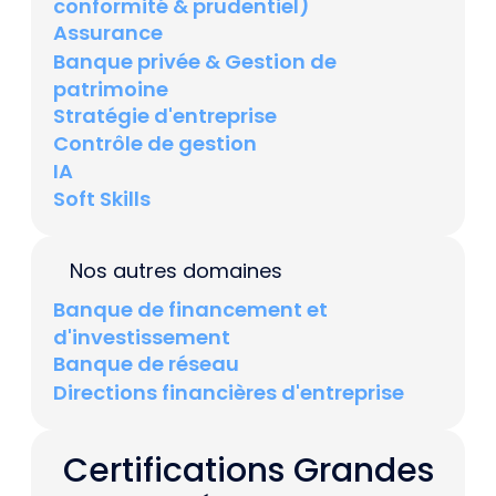
conformité & prudentiel)
Assurance
Banque privée & Gestion de
patrimoine
Stratégie d'entreprise
Contrôle de gestion
IA
Soft Skills
Nos autres domaines
Banque de financement et
d'investissement
Banque de réseau
Directions financières d'entreprise
Certifications Grandes