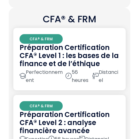
CFA® & FRM
CFA® & FRM
Préparation Certification
CFA® Level 1 : les bases de la
finance et de l’éthique
Perfectionnem
56
Distanci
ent
heures
el
CFA® & FRM
Préparation Certification
CFA® Level 2 : analyse
financière avancée