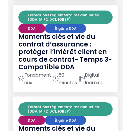
Formations réglementaires annuelles
(DDA, MIF2, DCI, IOBSP)
DDA
Éligible DDA
Moments clés et vie du
contrat d’assurance :
protéger l’intérêt client en
cours de contrat- Temps 3-
Compatible DDA
Fondament
60
Digital
aux
minutes
learning
Formations réglementaires annuelles
(DDA, MIF2, DCI, IOBSP)
DDA
Éligible DDA
Moments clés et vie du