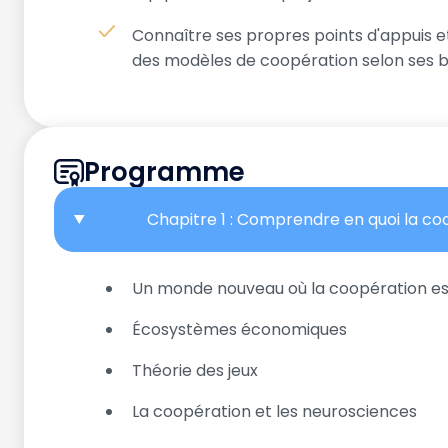
Connaître ses propres points d'appuis et
des modèles de coopération selon ses 
Programme
Chapitre 1 : Comprendre en quoi la c
Un monde nouveau où la coopération es
Écosystèmes économiques
Théorie des jeux
La coopération et les neurosciences