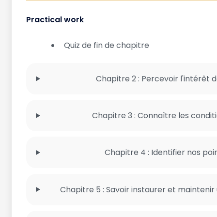
Practical work
Quiz de fin de chapitre
Chapitre 2 : Percevoir l'intérê
Chapitre 3 : Connaître les condi
Chapitre 4 : Identifier nos poi
Chapitre 5 : Savoir instaurer et mainteni