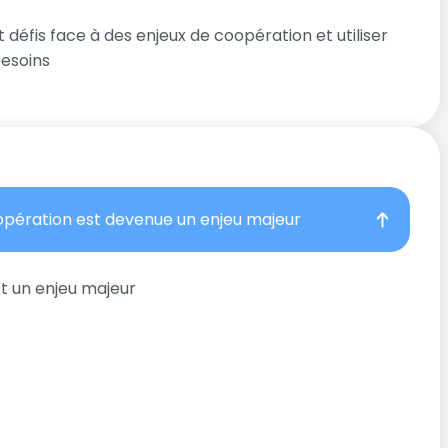
 défis face à des enjeux de coopération et utiliser
besoins
oopération est devenue un enjeu majeur
t un enjeu majeur