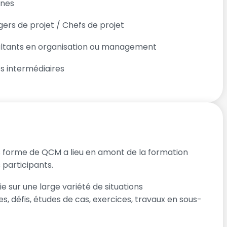
nes
ers de projet / Chefs de projet
ltants en organisation ou management
s intermédiaires
 forme de QCM a lieu en amont de la formation
 participants.
 sur une large variété de situations
s, défis, études de cas, exercices, travaux en sous-