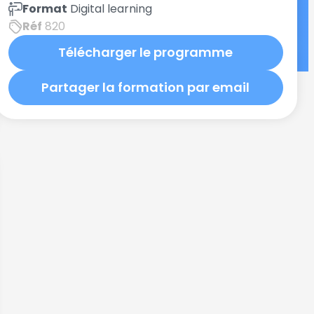
Format
Digital learning
Réf
820
Télécharger le programme
Partager la formation par email