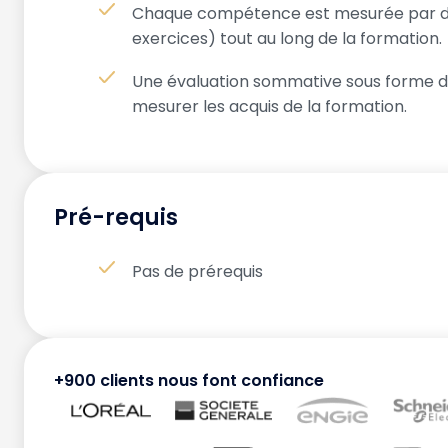
Chaque compétence est mesurée par des
exercices) tout au long de la formation.
Une évaluation sommative sous forme d
mesurer les acquis de la formation.
Pré-requis
Pas de prérequis
+900 clients nous font confiance