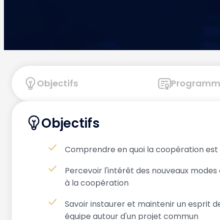
Objectifs
Programm
Objectifs
Comprendre en quoi la coopération est
Percevoir l'intérêt des nouveaux modes 
à la coopération
Savoir instaurer et maintenir un esprit d
équipe autour d'un projet commun