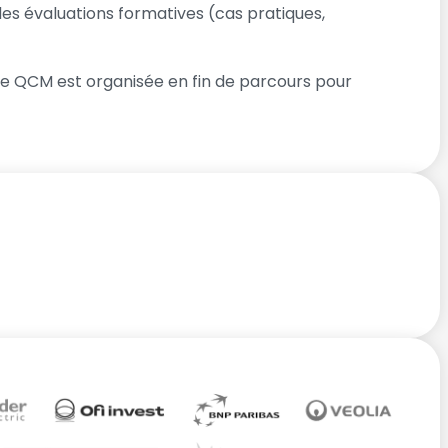
 évaluations formatives (cas pratiques,
e QCM est organisée en fin de parcours pour