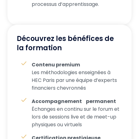
processus d’apprentissage.
Découvrez les bénéfices de
la formation
Contenu premium
Les méthodologies enseignées à
HEC Paris par une équipe d’experts
financiers chevronnés
Accompagnement permanent
Échanges en continu sur le forum et
lors de sessions live et de meet-up
physiques ou virtuels
Certification prestigieuse