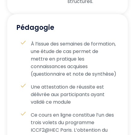
structurés.
Pédagogie
À l’issue des semaines de formation,
une étude de cas permet de
mettre en pratique les
connaissances acquises
(questionnaire et note de synthèse)
Une attestation de réussite est
délivrée aux participants ayant
validé ce module
Ce cours en ligne constitue l’un des
trois volets du programme
ICCF2@HEC Paris. L’obtention du