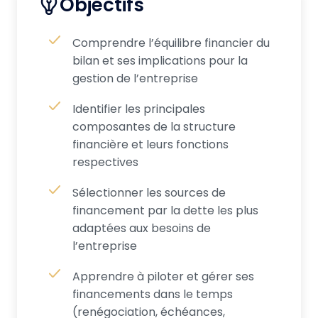
Objectifs
Comprendre l’équilibre financier du
bilan et ses implications pour la
gestion de l’entreprise
Identifier les principales
composantes de la structure
financière et leurs fonctions
respectives
Sélectionner les sources de
financement par la dette les plus
adaptées aux besoins de
l’entreprise
Apprendre à piloter et gérer ses
financements dans le temps
(renégociation, échéances,