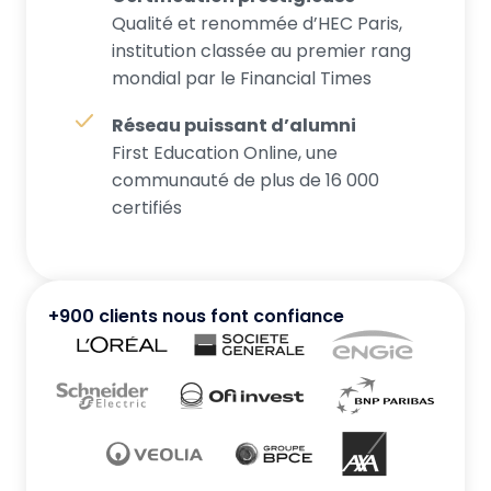
Qualité et renommée d’HEC Paris,
institution classée au premier rang
mondial par le Financial Times
Réseau puissant d’alumni
First Education Online, une
communauté de plus de 16 000
certifiés
+900 clients nous font confiance