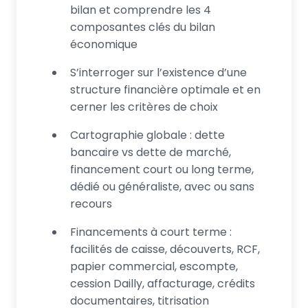
bilan et comprendre les 4
composantes clés du bilan
économique
S’interroger sur l’existence d’une
structure financière optimale et en
cerner les critères de choix
Cartographie globale : dette
bancaire vs dette de marché,
financement court ou long terme,
dédié ou généraliste, avec ou sans
recours
Financements à court terme :
facilités de caisse, découverts, RCF,
papier commercial, escompte,
cession Dailly, affacturage, crédits
documentaires, titrisation