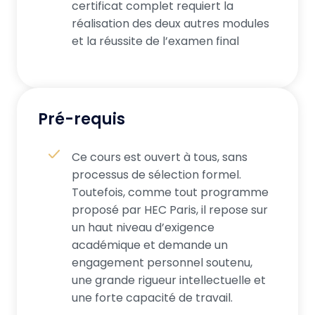
certificat complet requiert la
réalisation des deux autres modules
et la réussite de l’examen final
Pré-requis
Ce cours est ouvert à tous, sans
processus de sélection formel.
Toutefois, comme tout programme
proposé par HEC Paris, il repose sur
un haut niveau d’exigence
académique et demande un
engagement personnel soutenu,
une grande rigueur intellectuelle et
une forte capacité de travail.