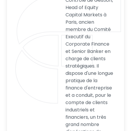
Contrôle de Gestion,
Head of Equity
Capital Markets à
Paris, ancien
membre du Comité
Executif du
Corporate Finance
et Senior Banker en
charge de clients
stratégiques. Il
dispose d'une longue
pratique de la
finance d'entreprise
et a conduit, pour le
compte de clients
industriels et
financiers, un très
grand nombre