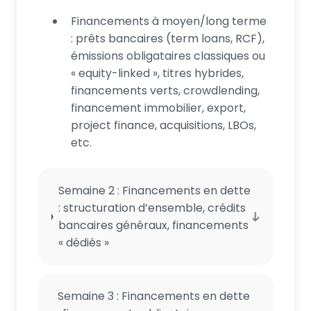
Financements à moyen/long terme
: prêts bancaires (term loans, RCF),
émissions obligataires classiques ou
« equity-linked », titres hybrides,
financements verts, crowdlending,
financement immobilier, export,
project finance, acquisitions, LBOs,
etc.
Semaine 2 : Financements en dette
: structuration d’ensemble, crédits
bancaires généraux, financements
« dédiés »
Semaine 3 : Financements en dette