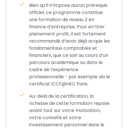
Bien qu’il n’impose aucun prérequis
officiel, ce programme constitue
une formation de niveau 2 en
finance d’entreprise. Pour en tirer
pleinement profit, il est fortement
recommandé d’avoir déjà acquis les
fondamentaux comptables et
financiers, que ce soit au cours d’un
parcours académique ou dans le
cadre de l’expérience
professionnelle - par exemple via le
certificat ICCF@HEC Paris.
Au-delà de la certification, la
richesse de cette formation repose
avant tout sur votre motivation,
votre curiosité et votre
investissement personnel dans le