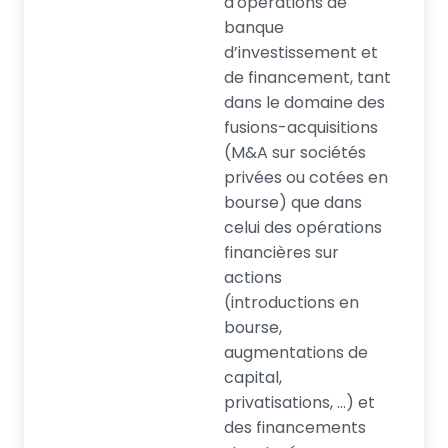
d'opérations de
banque
d’investissement et
de financement, tant
dans le domaine des
fusions-acquisitions
(M&A sur sociétés
privées ou cotées en
bourse) que dans
celui des opérations
financières sur
actions
(introductions en
bourse,
augmentations de
capital,
privatisations, ...) et
des financements