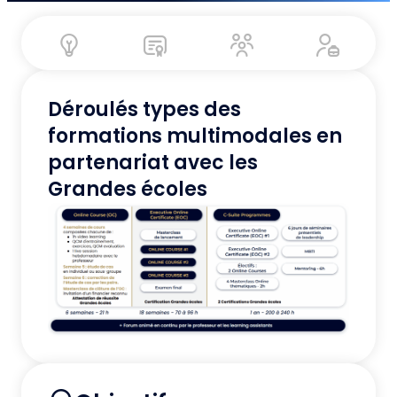
Déroulés types des
formations multimodales en
partenariat avec les
Grandes écoles