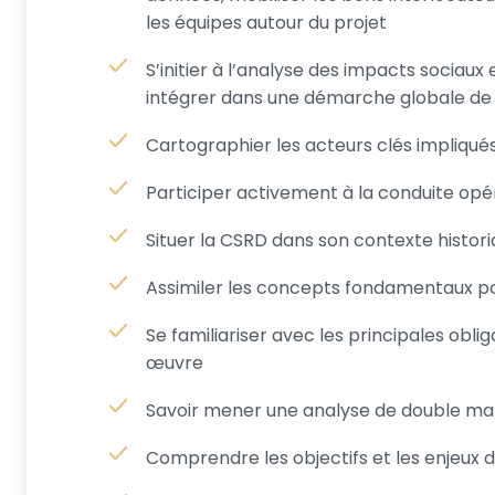
les équipes autour du projet
S’initier à l’analyse des impacts sociau
intégrer dans une démarche globale de 
Cartographier les acteurs clés impliqué
Participer activement à la conduite opér
Situer la CSRD dans son contexte histori
Assimiler les concepts fondamentaux p
Se familiariser avec les principales obli
œuvre
Savoir mener une analyse de double maté
Comprendre les objectifs et les enjeux d