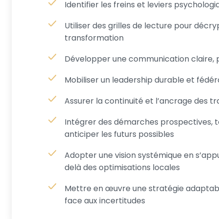
Identifier les freins et leviers psycholo
Utiliser des grilles de lecture pour décr
transformation
Développer une communication claire, pe
Mobiliser un leadership durable et fédér
Assurer la continuité et l’ancrage des 
Intégrer des démarches prospectives, tel
anticiper les futurs possibles
Adopter une vision systémique en s’appuy
delà des optimisations locales
Mettre en œuvre une stratégie adaptable
face aux incertitudes