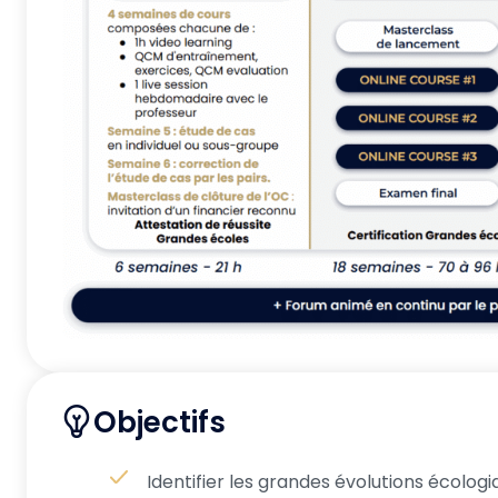
Objectifs
Identifier les grandes évolutions écolog