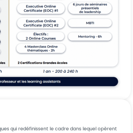
iques qui redéfinissent le cadre dans lequel opèrent