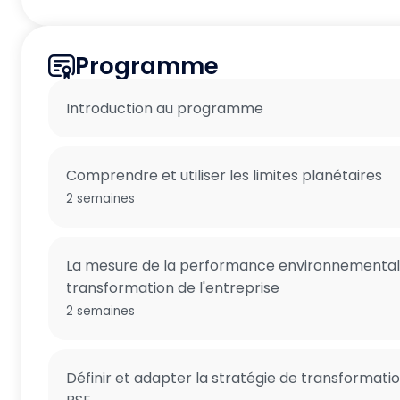
Programme
Introduction au programme
Comprendre et utiliser les limites planétaires
2 semaines
La mesure de la performance environnementa
transformation de l'entreprise
2 semaines
Définir et adapter la stratégie de transformatio