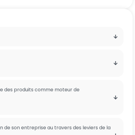
le des produits comme moteur de
n de son entreprise au travers des leviers de la