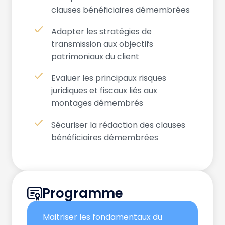
clauses bénéficiaires démembrées
Adapter les stratégies de
transmission aux objectifs
patrimoniaux du client
Evaluer les principaux risques
juridiques et fiscaux liés aux
montages démembrés
Sécuriser la rédaction des clauses
bénéficiaires démembrées
Programme
Maitriser les fondamentaux du