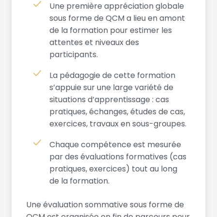
Une première appréciation globale
sous forme de QCM a lieu en amont
de la formation pour estimer les
attentes et niveaux des
participants.
La pédagogie de cette formation
s’appuie sur une large variété de
situations d’apprentissage : cas
pratiques, échanges, études de cas,
exercices, travaux en sous-groupes.
Chaque compétence est mesurée
par des évaluations formatives (cas
pratiques, exercices) tout au long
de la formation.
Une évaluation sommative sous forme de
QCM est organisée en fin de parcours pour