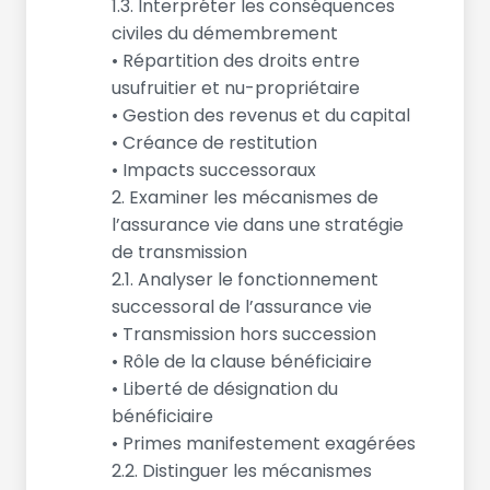
1.3. Interpréter les conséquences
civiles du démembrement
• Répartition des droits entre
usufruitier et nu-propriétaire
• Gestion des revenus et du capital
• Créance de restitution
• Impacts successoraux
2. Examiner les mécanismes de
l’assurance vie dans une stratégie
de transmission
2.1. Analyser le fonctionnement
successoral de l’assurance vie
• Transmission hors succession
• Rôle de la clause bénéficiaire
• Liberté de désignation du
bénéficiaire
• Primes manifestement exagérées
2.2. Distinguer les mécanismes