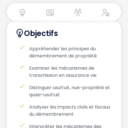
Objectifs
Appréhender les principes du
démembrement de propriété
Examiner les mécanismes de
transmission en assurance vie
Distinguer usufruit, nue-propriété et
quasi-usufruit
Analyser les impacts civils et fiscaux
du démembrement
Interpréter les mécanismes des