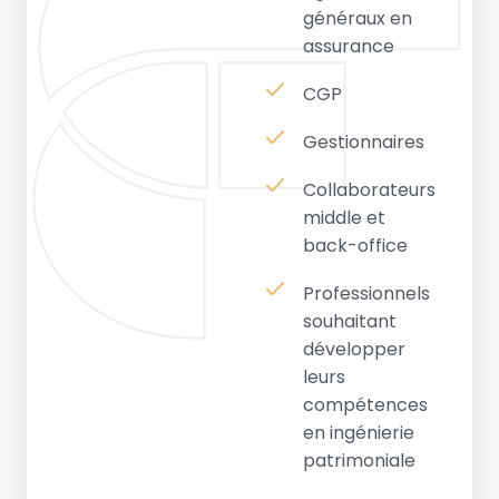
généraux en
assurance
CGP
Gestionnaires
Collaborateurs
middle et
back-office
Professionnels
souhaitant
développer
leurs
compétences
en ingénierie
patrimoniale