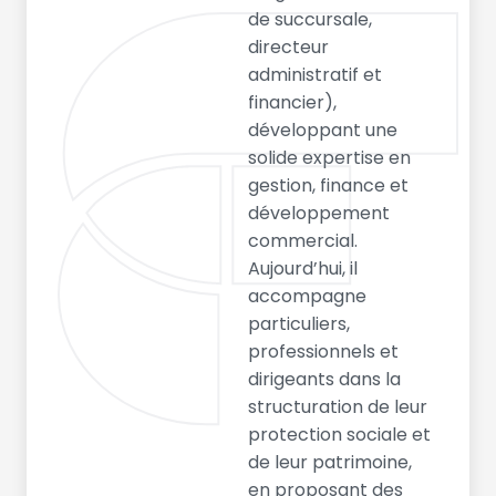
de succursale,
directeur
administratif et
financier),
développant une
solide expertise en
gestion, finance et
développement
commercial.
Aujourd’hui, il
accompagne
particuliers,
professionnels et
dirigeants dans la
structuration de leur
protection sociale et
de leur patrimoine,
en proposant des