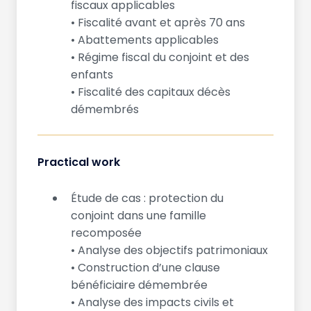
fiscaux applicables
• Fiscalité avant et après 70 ans
• Abattements applicables
• Régime fiscal du conjoint et des
enfants
• Fiscalité des capitaux décès
démembrés
Practical work
Étude de cas : protection du
conjoint dans une famille
recomposée
• Analyse des objectifs patrimoniaux
• Construction d’une clause
bénéficiaire démembrée
• Analyse des impacts civils et