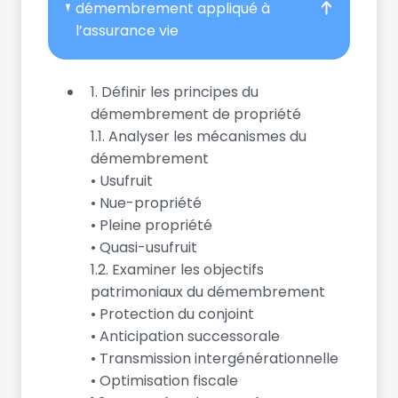
démembrement appliqué à
l’assurance vie
1. Définir les principes du
démembrement de propriété
1.1. Analyser les mécanismes du
démembrement
• Usufruit
• Nue-propriété
• Pleine propriété
• Quasi-usufruit
1.2. Examiner les objectifs
patrimoniaux du démembrement
• Protection du conjoint
• Anticipation successorale
• Transmission intergénérationnelle
• Optimisation fiscale