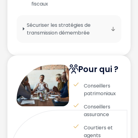
fiscaux
Sécuriser les stratégies de
transmission démembrée
Pour qui ?
Conseillers
patrimoniaux
Conseillers
assurance
Courtiers et
agents