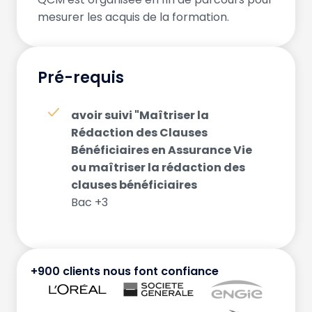
mesurer les acquis de la formation.
Pré-requis
avoir suivi "Maîtriser la
Rédaction des Clauses
Bénéficiaires en Assurance Vie
ou maîtriser la rédaction des
clauses bénéficiaires
Bac +3
+900 clients nous font confiance