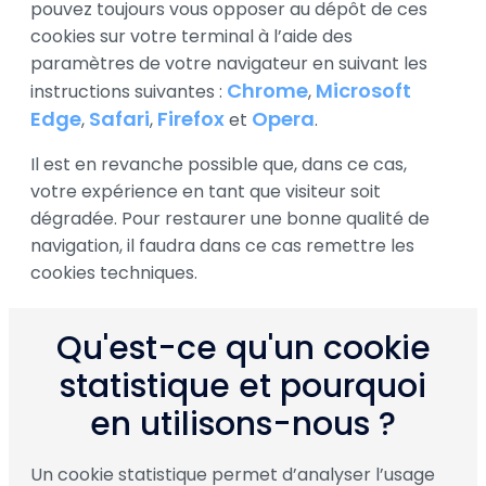
pouvez toujours vous opposer au dépôt de ces
cookies sur votre terminal à l’aide des
paramètres de votre navigateur en suivant les
Chrome
Microsoft
instructions suivantes :
,
Edge
Safari
Firefox
Opera
,
,
et
.
Il est en revanche possible que, dans ce cas,
votre expérience en tant que visiteur soit
dégradée. Pour restaurer une bonne qualité de
navigation, il faudra dans ce cas remettre les
cookies techniques.
Qu'est-ce qu'un cookie
statistique et pourquoi
en utilisons-nous ?
Un cookie statistique permet d’analyser l’usage