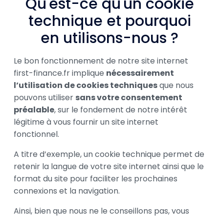
Qu'est-ce qu'un cookie
technique et pourquoi
en utilisons-nous ?
Le bon fonctionnement de notre site internet
first-finance.fr implique
nécessairement
l’utilisation de cookies techniques
que nous
pouvons utiliser
sans votre consentement
préalable
, sur le fondement de notre intérêt
légitime à vous fournir un site internet
fonctionnel.
A titre d’exemple, un cookie technique permet de
retenir la langue de votre site internet ainsi que le
format du site pour faciliter les prochaines
connexions et la navigation.
Ainsi, bien que nous ne le conseillons pas, vous