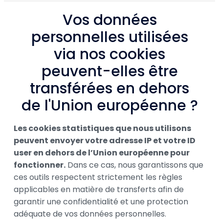
Vos données
personnelles utilisées
via nos cookies
peuvent-elles être
transférées en dehors
de l'Union européenne ?
Les cookies statistiques que nous utilisons
peuvent envoyer votre adresse IP et votre ID
user en dehors de l’Union européenne pour
fonctionner.
Dans ce cas, nous garantissons que
ces outils respectent strictement les règles
applicables en matière de transferts afin de
garantir une confidentialité et une protection
adéquate de vos données personnelles.