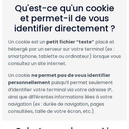
Qu'est-ce qu'un cookie
et permet-il de vous
identifier directement ?
Un cookie est un
petit fichier “texte”
placé et
hébergé par un serveur sur votre terminal (ex :
smartphone, tablette ou ordinateur) lorsque vous
consultez un site internet.
Un cookie
ne permet pas de vous identifier
personnellement
puisqu’il permet seulement
d’identifier votre terminal via votre adresse IP,
ainsi que différentes informations liées à votre
navigation (ex : durée de navigation, pages
consultées, taille de votre écran, etc.).