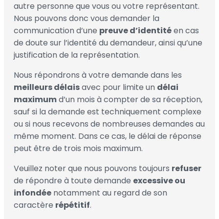
autre personne que vous ou votre représentant.
Nous pouvons donc vous demander la
communication d’une
preuve d’identité
en cas
de doute sur l’identité du demandeur, ainsi qu’une
justification de la représentation.
Nous répondrons à votre demande dans les
meilleurs délais
avec pour limite un
délai
maximum
d’un mois à compter de sa réception,
sauf si la demande est techniquement complexe
ou si nous recevons de nombreuses demandes au
même moment. Dans ce cas, le délai de réponse
peut être de trois mois maximum.
Veuillez noter que nous pouvons toujours
refuser
de répondre à toute demande
excessive ou
infondée
notamment au regard de son
caractère
répétitif
.