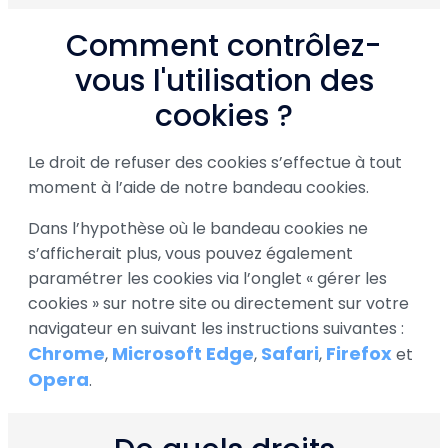
Comment contrôlez-
vous l'utilisation des
cookies ?
Le droit de refuser des cookies s’effectue à tout
moment à l’aide de notre bandeau cookies.
Dans l’hypothèse où le bandeau cookies ne
s’afficherait plus, vous pouvez également
paramétrer les cookies via l’onglet « gérer les
cookies » sur notre site ou directement sur votre
navigateur en suivant les instructions suivantes :
Chrome
Microsoft Edge
Safari
Firefox
,
,
,
et
Opera
.