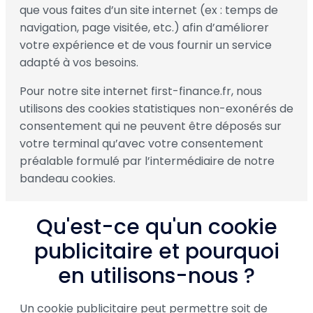
que vous faites d’un site internet (ex : temps de
navigation, page visitée, etc.) afin d’améliorer
votre expérience et de vous fournir un service
adapté à vos besoins.
Pour notre site internet first-finance.fr, nous
utilisons des cookies statistiques non-exonérés de
consentement qui ne peuvent être déposés sur
votre terminal qu’avec votre consentement
préalable formulé par l’intermédiaire de notre
bandeau cookies.
Qu'est-ce qu'un cookie
publicitaire et pourquoi
en utilisons-nous ?
Un cookie publicitaire peut permettre soit de