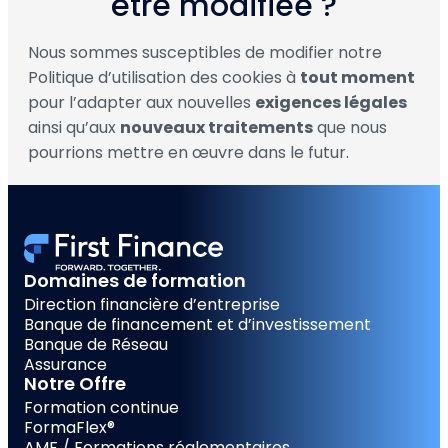
être modifiée ?
Nous sommes susceptibles de modifier notre
Politique d’utilisation des cookies à
tout moment
pour l’adapter aux nouvelles
exigences légales
ainsi qu’aux
nouveaux traitements
que nous
pourrions mettre en œuvre dans le futur.
Domaines de formation
Direction financière d’entreprise
Banque de financement et d’investissement
Banque de Réseau
Assurance
Notre Offre
Formation continue
FormaFlex®
AMF / Formations réglementaires