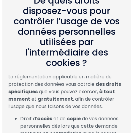
De quels droits
disposez-vous pour
contrôler l’usage de vos
données personnelles
utilisées par
l'intermédiaire des
cookies ?
La réglementation applicable en matière de
protection des données vous octroie
des droits
spécifiques
que vous pouvez exercer,
à tout
moment
et
gratuitement
, afin de contrôler
l’usage que nous faisons de vos données.
Droit d’
accès
et de
copie
de vos données
personnelles dès lors que cette demande