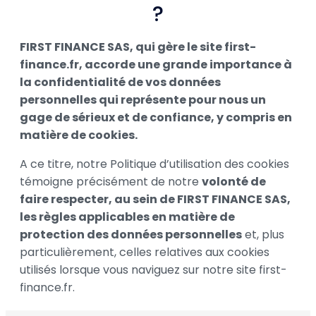
?
FIRST FINANCE SAS, qui gère le site first-
finance.fr, accorde une grande importance à
la confidentialité de vos données
personnelles qui représente pour nous un
gage de sérieux et de confiance, y compris en
matière de cookies.
A ce titre, notre Politique d’utilisation des cookies
témoigne précisément de notre
volonté de
faire respecter, au sein de FIRST FINANCE SAS,
les règles applicables en matière de
protection des données personnelles
et, plus
particulièrement, celles relatives aux cookies
utilisés lorsque vous naviguez sur notre site first-
finance.fr.