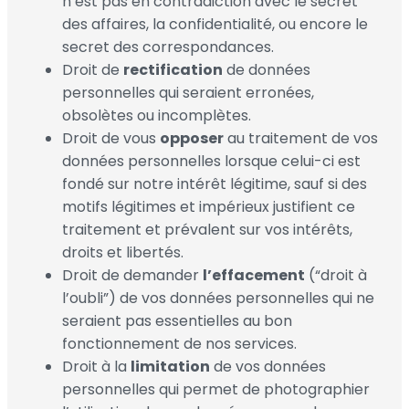
n’est pas en contradiction avec le secret
des affaires, la confidentialité, ou encore le
secret des correspondances.
Droit de
rectification
de données
personnelles qui seraient erronées,
obsolètes ou incomplètes.
Droit de vous
opposer
au traitement de vos
données personnelles lorsque celui-ci est
fondé sur notre intérêt légitime, sauf si des
motifs légitimes et impérieux justifient ce
traitement et prévalent sur vos intérêts,
droits et libertés.
Droit de demander
l’effacement
(“droit à
l’oubli”) de vos données personnelles qui ne
seraient pas essentielles au bon
fonctionnement de nos services.
Droit à la
limitation
de vos données
personnelles qui permet de photographier