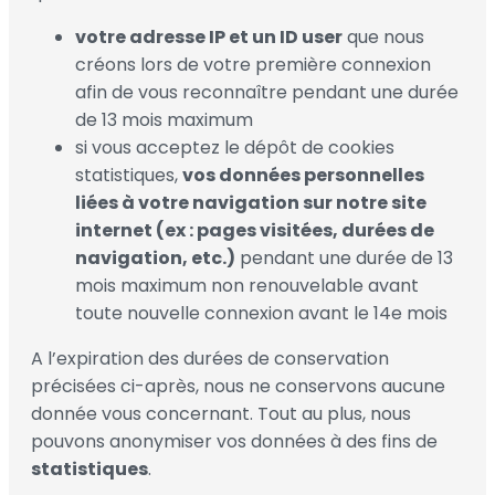
votre adresse IP et un ID user
que nous
créons lors de votre première connexion
afin de vous reconnaître pendant une durée
de 13 mois maximum
si vous acceptez le dépôt de cookies
statistiques,
vos données personnelles
liées à votre navigation sur notre site
internet (ex : pages visitées, durées de
navigation, etc.)
pendant une durée de 13
mois maximum non renouvelable avant
toute nouvelle connexion avant le 14e mois
A l’expiration des durées de conservation
précisées ci-après, nous ne conservons aucune
donnée vous concernant. Tout au plus, nous
pouvons anonymiser vos données à des fins de
statistiques
.