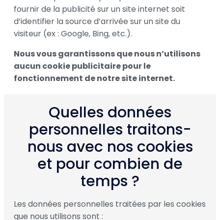
fournir de la publicité sur un site internet soit
d’identifier la source d’arrivée sur un site du
visiteur (ex : Google, Bing, etc.).
Nous vous garantissons que nous n’utilisons
aucun cookie publicitaire pour le
fonctionnement de notre site internet.
Quelles données
personnelles traitons-
nous avec nos cookies
et pour combien de
temps ?
Les données personnelles traitées par les cookies
que nous utilisons sont :