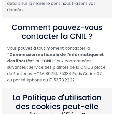
détails sur la manière dont nous traitons vos
données.
Comment pouvez-vous
contacter la CNIL ?
Vous pouvez à tout moment contacter la
“Commission nationale de l’informatique et
des libertés”
ou
“CNIL”
aux coordonnées
suivantes : Service des plaintes de la CNIL, 3 place
de Fontenoy – TSA 80751, 75334 Paris Cedex 07
ou par téléphone au 01.53.73.22.22.
La Politique d'utilisation
des cookies peut-elle