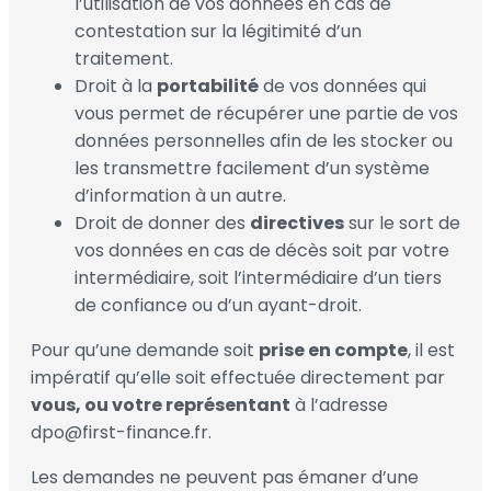
l’utilisation de vos données en cas de
contestation sur la légitimité d’un
traitement.
Droit à la
portabilité
de vos données qui
vous permet de récupérer une partie de vos
données personnelles afin de les stocker ou
les transmettre facilement d’un système
d’information à un autre.
Droit de donner des
directives
sur le sort de
vos données en cas de décès soit par votre
intermédiaire, soit l’intermédiaire d’un tiers
de confiance ou d’un ayant-droit.
Pour qu’une demande soit
prise en compte
, il est
impératif qu’elle soit effectuée directement par
vous, ou votre représentant
à l’adresse
dpo@first-finance.fr.
Les demandes ne peuvent pas émaner d’une