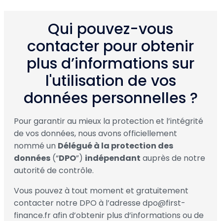
Qui pouvez-vous
contacter pour obtenir
plus d’informations sur
l'utilisation de vos
données personnelles ?
Pour garantir au mieux la protection et l’intégrité
de vos données, nous avons officiellement
nommé un
Délégué à la protection des
données
(“
DPO
”)
indépendant
auprès de notre
autorité de contrôle.
Vous pouvez à tout moment et gratuitement
contacter notre DPO à l’adresse dpo@first-
finance.fr afin d’obtenir plus d’informations ou de