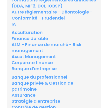
(DDA, MIF2, DCI, IOBSP)
Autre réglementaire - Déontologie -
Conformité - Prudentiel
IA
Acculturation
Finance durable
ALM - Finance de marché - Risk
management
Asset Management
Corporate finance
Banque d'entreprise
Banque du professionnel
Banque privée & Gestion de
patrimoine
Assurance
Stratégie d'entreprise
Contrôle de gestion