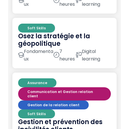
ux
heures
learning
Soft Skills
Osez la stratégie et la
géopolitique
Fondamenta
7
Digital
ux
heures
learning
Assurance
Communication et Gestion relation
client
Gestion de la relation client
Soft Skills
Gestion et prévention des