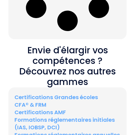
Envie d'élargir vos
compétences ?
Découvrez nos autres
gammes
Certifications Grandes écoles
CFA® & FRM
Certifications AMF
Formations réglementaires initiales
(IAS, IOBSP, DCI)
Formations réglementaires annuelles