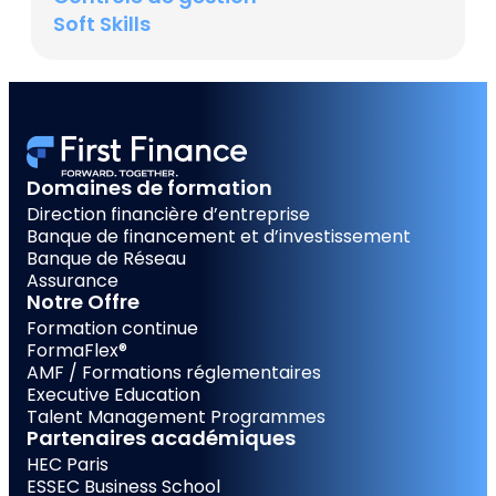
Soft Skills
Domaines de formation
Direction financière d’entreprise
Banque de financement et d’investissement
Banque de Réseau
Assurance
Notre Offre
Formation continue
FormaFlex®
AMF / Formations réglementaires
Executive Education
Talent Management Programmes
Partenaires académiques
HEC Paris
ESSEC Business School