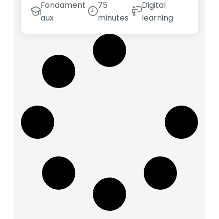
Fondament
75
Digital
aux
minutes
learning