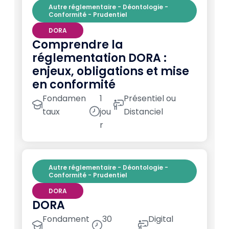
Autre réglementaire - Déontologie -
Conformité - Prudentiel
DORA
Comprendre la
réglementation DORA :
enjeux, obligations et mise
en conformité
Fondamen
1
Présentiel ou
taux
jou
Distanciel
r
Autre réglementaire - Déontologie -
Conformité - Prudentiel
DORA
DORA
Fondament
30
Digital