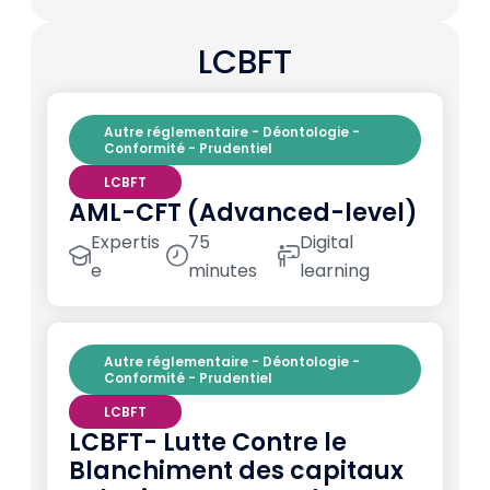
LCBFT
Autre réglementaire - Déontologie -
Conformité - Prudentiel
LCBFT
AML-CFT (Advanced-level)
Expertis
75
Digital
e
minutes
learning
Autre réglementaire - Déontologie -
Conformité - Prudentiel
LCBFT
LCBFT- Lutte Contre le
Blanchiment des capitaux