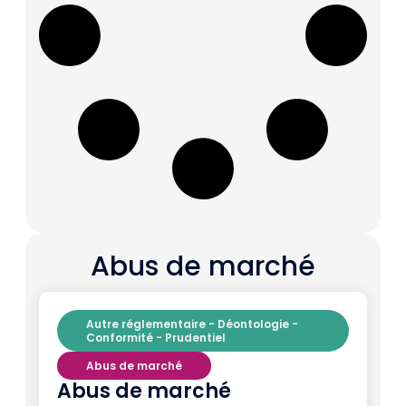
Abus de marché
Autre réglementaire - Déontologie -
Conformité - Prudentiel
Abus de marché
Abus de marché