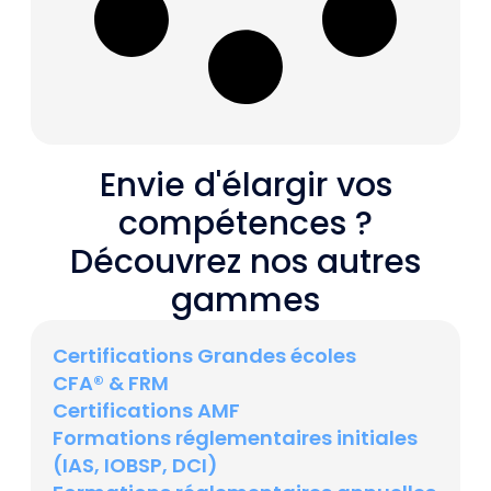
Envie d'élargir vos
compétences ?
Découvrez nos autres
gammes
Certifications Grandes écoles
CFA® & FRM
Certifications AMF
Formations réglementaires initiales
(IAS, IOBSP, DCI)