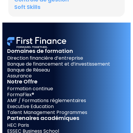
Soft Skills
Domaines de formation
Direction financière d’entreprise
Banque de financement et d’investissement
Banque de Réseau
Assurance
Notre Offre
Formation continue
FormaFlex®
AMF / Formations réglementaires
Executive Education
Talent Management Programmes
Partenaires académiques
HEC Paris
ESSEC Business School