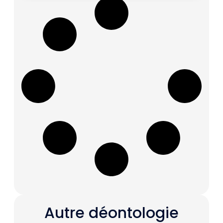
Autre déontologie