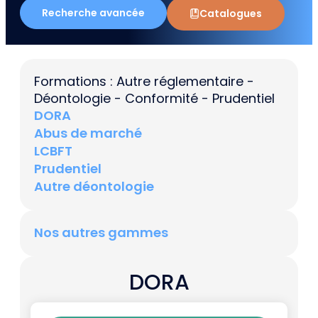
Recherche avancée
Catalogues
Formations : Autre réglementaire -
Déontologie - Conformité - Prudentiel
DORA
Abus de marché
LCBFT
Prudentiel
Autre déontologie
Nos autres gammes
DORA