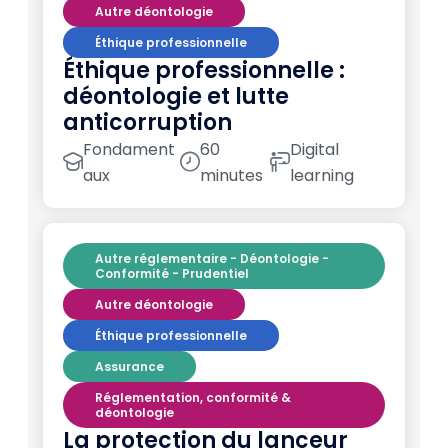
Autre déontologie
Éthique professionnelle
Éthique professionnelle :
déontologie et lutte
anticorruption
Fondament
60
Digital
aux
minutes
learning
Autre réglementaire - Déontologie -
Conformité - Prudentiel
Autre déontologie
Éthique professionnelle
Assurance
Réglementation, conformité &
déontologie
La protection du lanceur