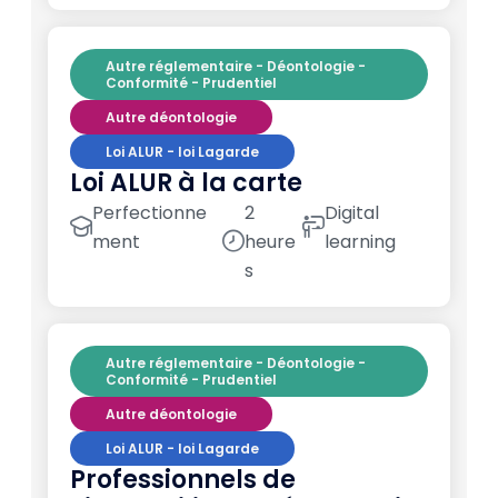
Autre réglementaire - Déontologie -
Conformité - Prudentiel
Autre déontologie
Loi ALUR - loi Lagarde
Loi ALUR à la carte
Perfectionne
2
Digital
ment
heure
learning
s
Autre réglementaire - Déontologie -
Conformité - Prudentiel
Autre déontologie
Loi ALUR - loi Lagarde
Professionnels de