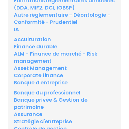
Formations réglementaires annuelles
(DDA, MIF2, DCI, IOBSP)
Autre réglementaire - Déontologie -
Conformité - Prudentiel
IA
Acculturation
Finance durable
ALM - Finance de marché - Risk
management
Asset Management
Corporate finance
Banque d'entreprise
Banque du professionnel
Banque privée & Gestion de
patrimoine
Assurance
Stratégie d'entreprise
Contrôle de gestion