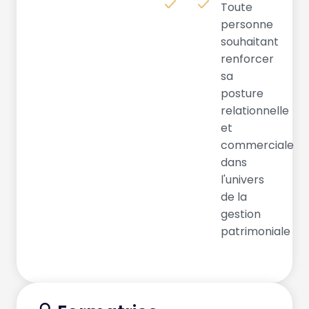
Toute
personne
souhaitant
renforcer
sa
posture
relationnelle
et
commerciale
dans
l'univers
de la
gestion
patrimoniale