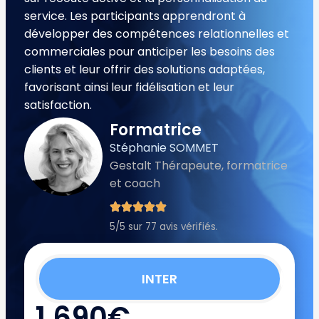
service. Les participants apprendront à
développer des compétences relationnelles et
commerciales pour anticiper les besoins des
clients et leur offrir des solutions adaptées,
favorisant ainsi leur fidélisation et leur
satisfaction.
Formatrice
Stéphanie SOMMET
Gestalt Thérapeute, formatrice
et coach
5/5 sur 77 avis vérifiés.
INTER
1 690€