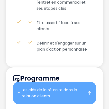
l'entretien commercial et
ses étapes clés
Être assertif face à ses
clients
Définir et s'engager sur un
plan d'action personnalisé
Programme
Les clés de la réussite dans la
relation clients