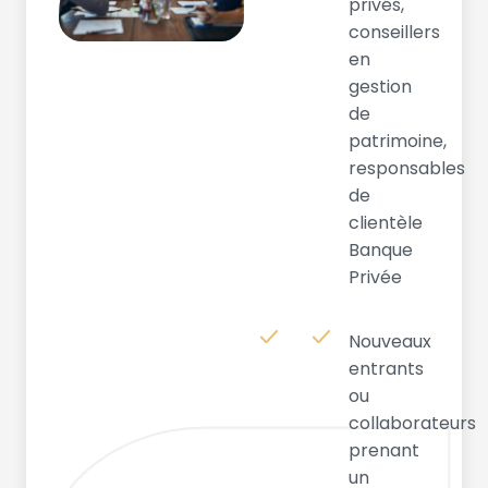
privés,
conseillers
en
gestion
de
patrimoine,
responsables
de
clientèle
Banque
Privée
Nouveaux
entrants
ou
collaborateurs
prenant
un