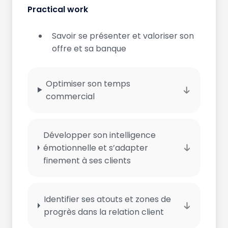
Practical work
Savoir se présenter et valoriser son
offre et sa banque
Optimiser son temps
commercial
Développer son intelligence
émotionnelle et s’adapter
finement à ses clients
Identifier ses atouts et zones de
progrès dans la relation client