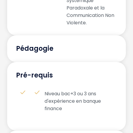
Systémique
Paradoxale et la
Communication Non
Violente.
Pédagogie
Pré-requis
Niveau bac+3 ou 3 ans
d'expérience en banque
finance