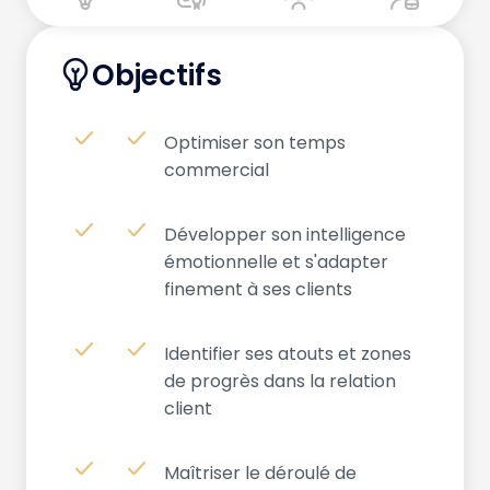
Objectifs
Optimiser son temps
commercial
Développer son intelligence
émotionnelle et s'adapter
finement à ses clients
Identifier ses atouts et zones
de progrès dans la relation
client
Maîtriser le déroulé de