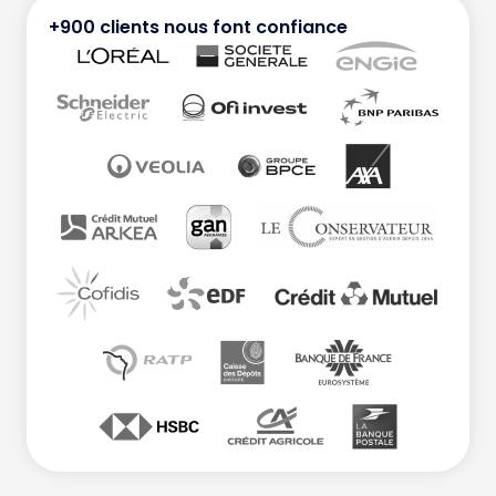
+900 clients nous font confiance