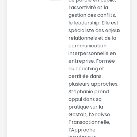
l’assertivité et la
gestion des conflits,
le leadership. Elle est
spécialiste des enjeux
relationnels et de la
communication
interpersonnelle en
entreprise. Formée
au coaching et
certifiée dans
plusieurs approches,
Stéphanie prend
appui dans sa
pratique sur la
Gestalt, l’Analyse
Transactionnelle,
l’Approche