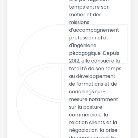
temps entre son
métier et des
missions
d'accompagnement
professionnel et
d'ingénierie
pédagogique. Depuis
2012, elle consacre la
totalité de son temps
au développement
de formations et de
coachings sur-
mesure notamment
sur la posture
commerciale, la
relation clients et la
négociation, la prise
de parole en public,