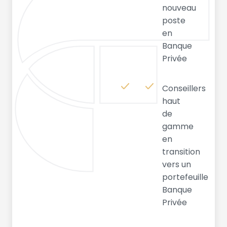
nouveau
poste
en
Banque
Privée
Conseillers
haut
de
gamme
en
transition
vers un
portefeuille
Banque
Privée