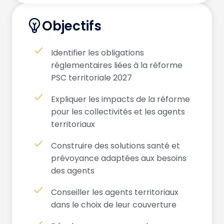
Objectifs
Identifier les obligations
réglementaires liées à la réforme
PSC territoriale 2027
Expliquer les impacts de la réforme
pour les collectivités et les agents
territoriaux
Construire des solutions santé et
prévoyance adaptées aux besoins
des agents
Conseiller les agents territoriaux
dans le choix de leur couverture