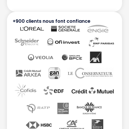
+900 clients nous font confiance