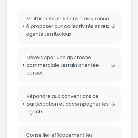
Maîtriser les solutions d’assurance
à proposer aux collectivités et aux
agents territoriaux
Développer une approche
commerciale terrain orientée
conseil
Répondre aux conventions de
participation et accompagner les
agents
Conseiller efficacement les