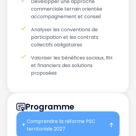
Développer une approche
commerciale terrain orientée
accompagnement et conseil
Analyser les conventions de
participation et les contrats
collectifs obligatoires
Valoriser les bénéfices sociaux, RH
et financiers des solutions
proposées
Programme
Comprendre la réforme PSC
territoriale 2027