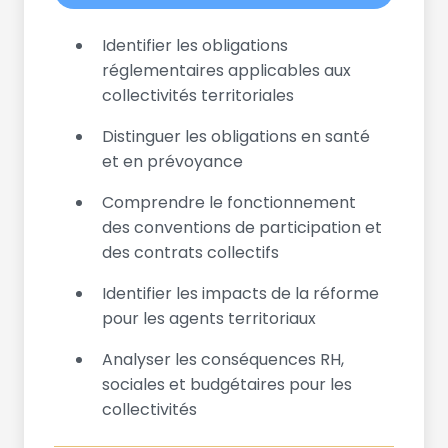
Identifier les obligations
réglementaires applicables aux
collectivités territoriales
Distinguer les obligations en santé
et en prévoyance
Comprendre le fonctionnement
des conventions de participation et
des contrats collectifs
Identifier les impacts de la réforme
pour les agents territoriaux
Analyser les conséquences RH,
sociales et budgétaires pour les
collectivités