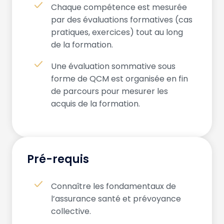
Chaque compétence est mesurée
par des évaluations formatives (cas
pratiques, exercices) tout au long
de la formation.
Une évaluation sommative sous
forme de QCM est organisée en fin
de parcours pour mesurer les
acquis de la formation.
Pré-requis
Connaître les fondamentaux de
l’assurance santé et prévoyance
collective.