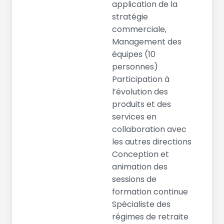
application de la
stratégie
commerciale,
Management des
équipes (10
personnes)
Participation à
l’évolution des
produits et des
services en
collaboration avec
les autres directions
Conception et
animation des
sessions de
formation continue
Spécialiste des
régimes de retraite