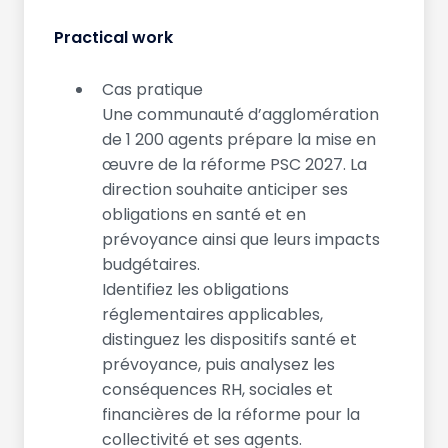
Practical work
Cas pratique
Une communauté d’agglomération
de 1 200 agents prépare la mise en
œuvre de la réforme PSC 2027. La
direction souhaite anticiper ses
obligations en santé et en
prévoyance ainsi que leurs impacts
budgétaires.
Identifiez les obligations
réglementaires applicables,
distinguez les dispositifs santé et
prévoyance, puis analysez les
conséquences RH, sociales et
financières de la réforme pour la
collectivité et ses agents.