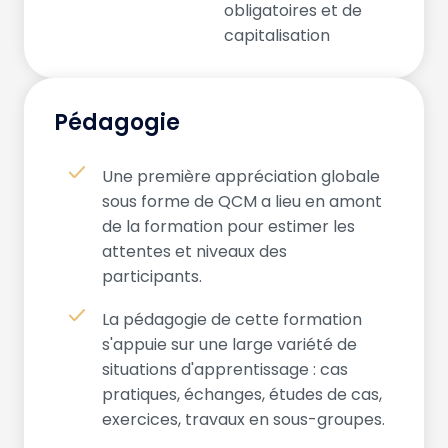
obligatoires et de
capitalisation
Pédagogie
Une première appréciation globale
sous forme de QCM a lieu en amont
de la formation pour estimer les
attentes et niveaux des
participants.
La pédagogie de cette formation
s'appuie sur une large variété de
situations d'apprentissage : cas
pratiques, échanges, études de cas,
exercices, travaux en sous-groupes.