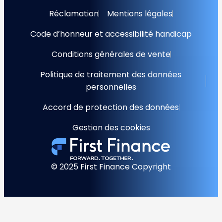
Réclamation
Mentions légales
Code d’honneur et accessibilité handicap
Conditions générales de vente
Politique de traitement des données
personnelles
Accord de protection des données
Gestion des cookies
© 2025 First Finance Copyright