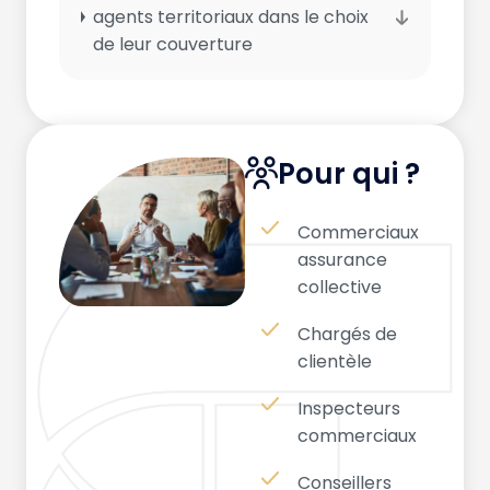
agents territoriaux dans le choix
de leur couverture
Pour qui ?
Commerciaux
assurance
collective
Chargés de
clientèle
Inspecteurs
commerciaux
Conseillers