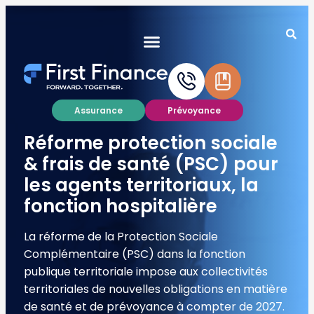
Assurance
Prévoyance
Réforme protection sociale
& frais de santé (PSC) pour
les agents territoriaux, la
fonction hospitalière
La réforme de la Protection Sociale
Complémentaire (PSC) dans la fonction
publique territoriale impose aux collectivités
territoriales de nouvelles obligations en matière
de santé et de prévoyance à compter de 2027.