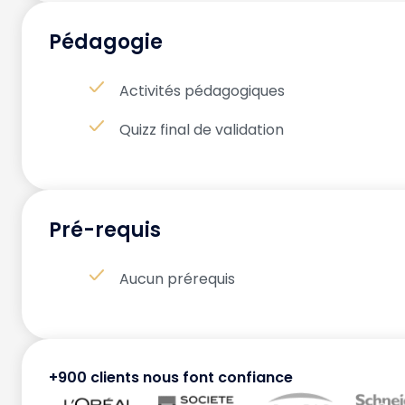
Pédagogie
Activités pédagogiques
Quizz final de validation
Pré-requis
Aucun prérequis
+900 clients nous font confiance