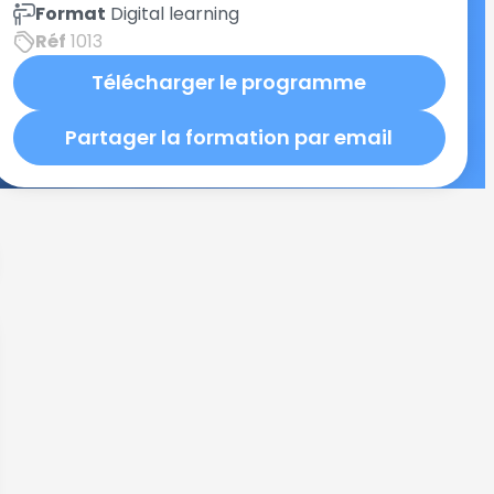
Format
Digital learning
Réf
1013
Télécharger le programme
Partager la formation par email