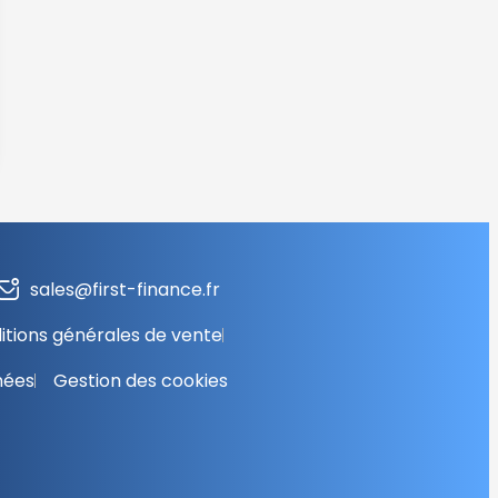
sales@first-finance.fr
itions générales de vente
nées
Gestion des cookies