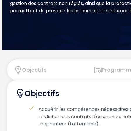
gestion des contrats non réglés, ainsi que la protec
permettent de prévenir les erreurs et de renforcer 
Objectifs
Programm
Objectifs
Acquérir les compétences nécessaires 
résiliation des contrats d'assurance, 
emprunteur (Loi Lemoine).