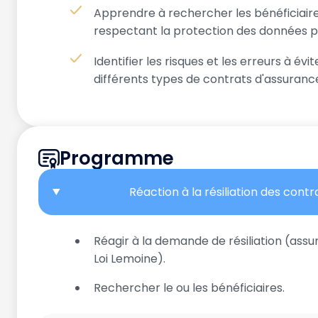
Apprendre à rechercher les bénéficiaire
respectant la protection des données p
Identifier les risques et les erreurs à év
différents types de contrats d'assuranc
Programme
Réaction à la résiliation des cont
Réagir à la demande de résiliation (as
Loi Lemoine).
Rechercher le ou les bénéficiaires.