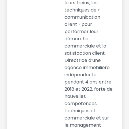
leurs freins, les
techniques de «
communication
client » pour
performer leur
démarche
commerciale et la
satisfaction client.
Directrice d’une
agence immobilière
indépendante
pendant 4 ans entre
2018 et 2022, forte de
nouvelles
compétences
techniques et
commerciale et sur
le management