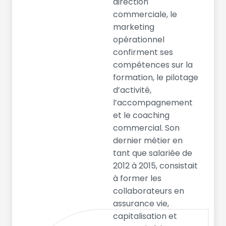
direction
commerciale, le
marketing
opérationnel
confirment ses
compétences sur la
formation, le pilotage
d’activité,
l’accompagnement
et le coaching
commercial. Son
dernier métier en
tant que salariée de
2012 à 2015, consistait
à former les
collaborateurs en
assurance vie,
capitalisation et