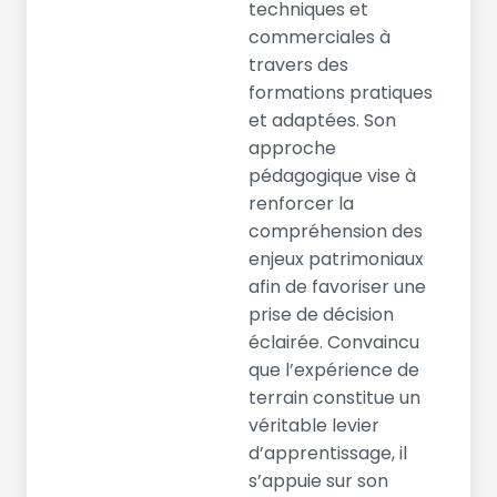
techniques et
commerciales à
travers des
formations pratiques
et adaptées. Son
approche
pédagogique vise à
renforcer la
compréhension des
enjeux patrimoniaux
afin de favoriser une
prise de décision
éclairée. Convaincu
que l’expérience de
terrain constitue un
véritable levier
d’apprentissage, il
s’appuie sur son