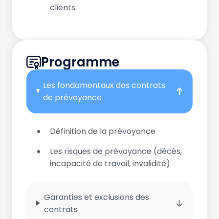
clients.
Programme
Les fondamentaux des contrats
de prévoyance
Définition de la prévoyance
Les risques de prévoyance (décès,
incapacité de travail, invalidité)
Garanties et exclusions des
contrats