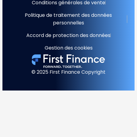
Conditions générales de vente
Politique de traitement des données
personnelles
Accord de protection des données
Gestion des cookies
© 2025 First Finance Copyright