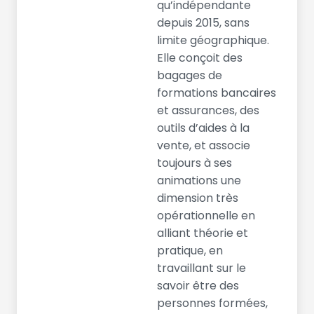
qu’indépendante
depuis 2015, sans
limite géographique.
Elle conçoit des
bagages de
formations bancaires
et assurances, des
outils d’aides à la
vente, et associe
toujours à ses
animations une
dimension très
opérationnelle en
alliant théorie et
pratique, en
travaillant sur le
savoir être des
personnes formées,