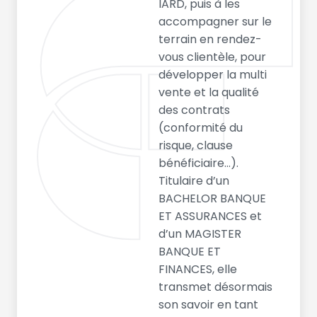
IARD, puis à les
accompagner sur le
terrain en rendez-
vous clientèle, pour
développer la multi
vente et la qualité
des contrats
(conformité du
risque, clause
bénéficiaire…).
Titulaire d’un
BACHELOR BANQUE
ET ASSURANCES et
d’un MAGISTER
BANQUE ET
FINANCES, elle
transmet désormais
son savoir en tant