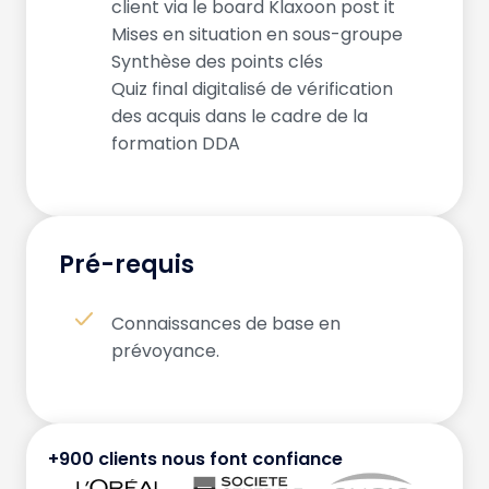
client via le board Klaxoon post it
Mises en situation en sous-groupe
Synthèse des points clés
Quiz final digitalisé de vérification
des acquis dans le cadre de la
formation DDA
Pré-requis
Connaissances de base en
prévoyance.
+900 clients nous font confiance