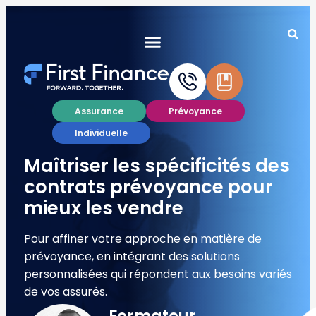
Assurance
Prévoyance
Individuelle
Maîtriser les spécificités des
contrats prévoyance pour
mieux les vendre
Pour affiner votre approche en matière de
prévoyance, en intégrant des solutions
personnalisées qui répondent aux besoins variés
de vos assurés.