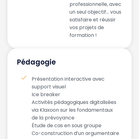
professionnelle, avec
un seul objectif… vous
satisfaire et réussir
vos projets de
formation !
Pédagogie
Présentation interactive avec
support visuel
Ice breaker
Activités pédagogiques digitalisées
via Klaxoon sur les fondamentaux
de la prévoyance
Étude de cas en sous groupe
Co-construction d’un argumentaire