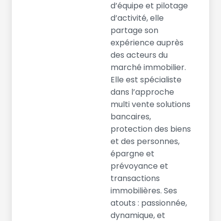
d’équipe et pilotage
d’activité, elle
partage son
expérience auprès
des acteurs du
marché immobilier.
Elle est spécialiste
dans l’approche
multi vente solutions
bancaires,
protection des biens
et des personnes,
épargne et
prévoyance et
transactions
immobilières. Ses
atouts : passionnée,
dynamique, et