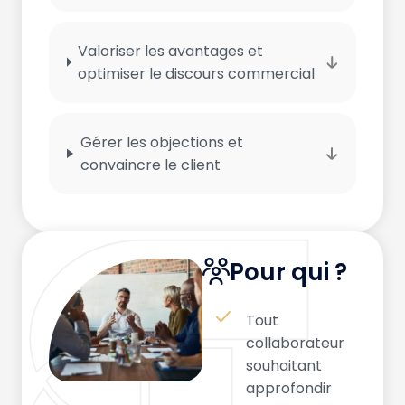
Valoriser les avantages et
optimiser le discours commercial
Gérer les objections et
convaincre le client
Pour qui ?
Tout
collaborateur
souhaitant
approfondir