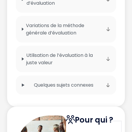
d’évaluation
Variations de la méthode
générale d’évaluation
Utilisation de l’évaluation à la
juste valeur
Quelques sujets connexes
Pour qui ?