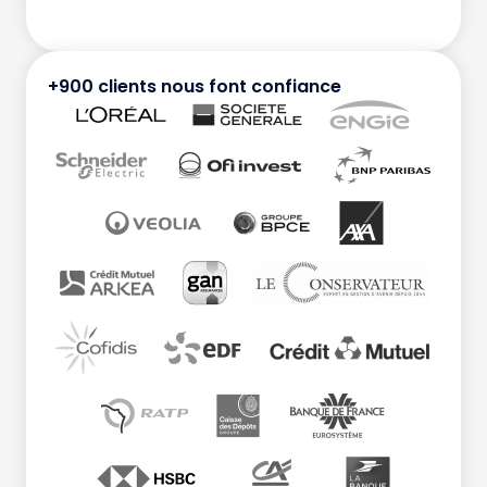
+900 clients nous font confiance