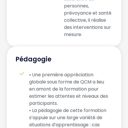
personnes,
prévoyance et santé
collective, il réalise
des interventions sur
mesure.
Pédagogie
• Une première appréciation
globale sous forme de QCM a lieu
en amont de la formation pour
estimer les attentes et niveaux des
participants.
• La pédagogie de cette formation
s’appuie sur une large variété de
situations d’apprentissage : cas