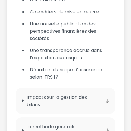
Calendriers de mise en œuvre
Une nouvelle publication des
perspectives financières des
sociétés
Une transparence accrue dans
l’exposition aux risques
Définition du risque d’assurance
selon IFRS 17
Impacts sur la gestion des
bilans
La méthode générale