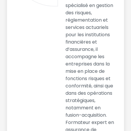
spécialisé en gestion
des risques,
réglementation et
services actuariels
pour les institutions
financières et
d’assurance, il
accompagne les
entreprises dans la
mise en place de
fonctions risques et
conformité, ainsi que
dans des opérations
stratégiques,
notamment en
fusion-acquisition.
Formateur expert en
assurance de