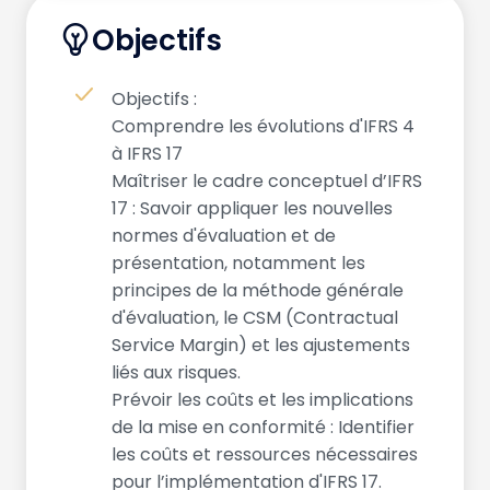
Objectifs
Objectifs :
Comprendre les évolutions d'IFRS 4
à IFRS 17
Maîtriser le cadre conceptuel d’IFRS
17 : Savoir appliquer les nouvelles
normes d'évaluation et de
présentation, notamment les
principes de la méthode générale
d'évaluation, le CSM (Contractual
Service Margin) et les ajustements
liés aux risques.
Prévoir les coûts et les implications
de la mise en conformité : Identifier
les coûts et ressources nécessaires
pour l’implémentation d'IFRS 17.