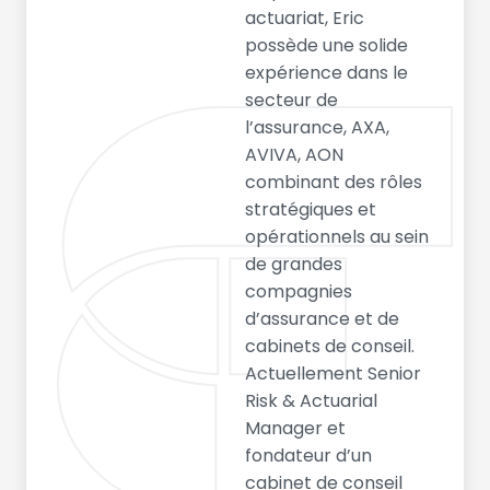
actuariat, Eric
possède une solide
expérience dans le
secteur de
l’assurance, AXA,
AVIVA, AON
combinant des rôles
stratégiques et
opérationnels au sein
de grandes
compagnies
d’assurance et de
cabinets de conseil.
Actuellement Senior
Risk & Actuarial
Manager et
fondateur d’un
cabinet de conseil