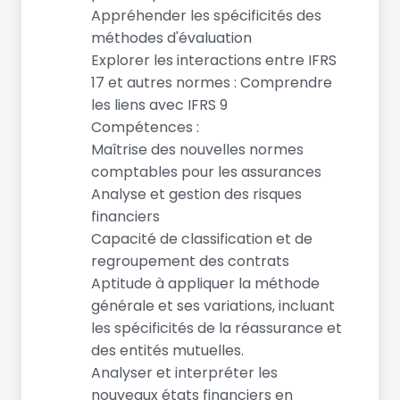
Appréhender les spécificités des
méthodes d'évaluation
Explorer les interactions entre IFRS
17 et autres normes : Comprendre
les liens avec IFRS 9
Compétences :
Maîtrise des nouvelles normes
comptables pour les assurances
Analyse et gestion des risques
financiers
Capacité de classification et de
regroupement des contrats
Aptitude à appliquer la méthode
générale et ses variations, incluant
les spécificités de la réassurance et
des entités mutuelles.
Analyser et interpréter les
nouveaux états financiers en