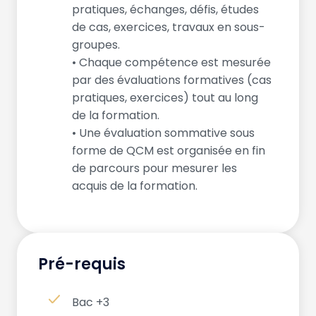
pratiques, échanges, défis, études
de cas, exercices, travaux en sous-
groupes.
• Chaque compétence est mesurée
par des évaluations formatives (cas
pratiques, exercices) tout au long
de la formation.
• Une évaluation sommative sous
forme de QCM est organisée en fin
de parcours pour mesurer les
acquis de la formation.
Pré-requis
Bac +3