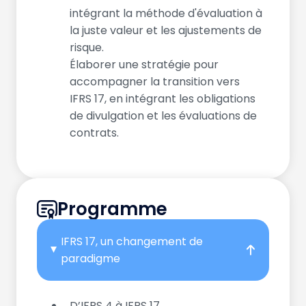
intégrant la méthode d'évaluation à
la juste valeur et les ajustements de
risque.
Élaborer une stratégie pour
accompagner la transition vers
IFRS 17, en intégrant les obligations
de divulgation et les évaluations de
contrats.
Programme
IFRS 17, un changement de
paradigme
D’IFRS 4 à IFRS 17