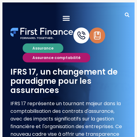
Assurance
Assurance comptabilité
IFRS 17, un changement de
paradigme pour les
assurances
IFRS 17 représente un tournant majeur dans la
comptabilisation des contrats d'assurance,
avec des impacts significatifs sur la gestion
financière et l'organisation des entreprises. Ce
nouveau cadre vise à offrir une transparence