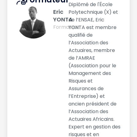
Diplômé de l'École
Eric
Polytechnique (X) et
YONTA
de l’ENSAE, Eric
Formateur
YONTA est membre
qualifié de
l’Association des
Actuaires, membre
de l’AMRAE
(Association pour le
Management des
Risques et
Assurances de
l’Entreprise) et
ancien président de
l’Association des
Actuaires Africains.
Expert en gestion des
risques et en