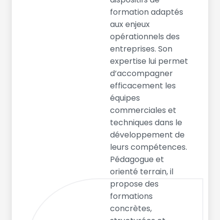
formation adaptés
aux enjeux
opérationnels des
entreprises. Son
expertise lui permet
d’accompagner
efficacement les
équipes
commerciales et
techniques dans le
développement de
leurs compétences.
Pédagogue et
orienté terrain, il
propose des
formations
concrètes,