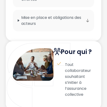
Mise en place et obligations des
acteurs
Pour qui ?
Tout
collaborateur
souhaitant
s’initier à
l’assurance
collective