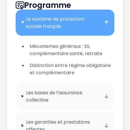
Programme
Le système de protection
sociale français
Mécanismes généraux : SS,
complémentaire santé, retraite
Distinction entre régime obligatoire
et complémentaire
Les bases de l’assurance
collective
Les garanties et prestations
offertes