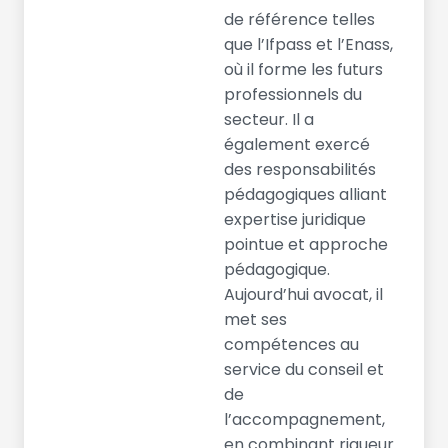
de référence telles
que l’Ifpass et l’Enass,
où il forme les futurs
professionnels du
secteur. Il a
également exercé
des responsabilités
pédagogiques alliant
expertise juridique
pointue et approche
pédagogique.
Aujourd’hui avocat, il
met ses
compétences au
service du conseil et
de
l’accompagnement,
en combinant rigueur