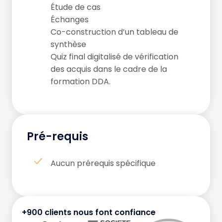
Étude de cas
Échanges
Co-construction d’un tableau de
synthèse
Quiz final digitalisé de vérification
des acquis dans le cadre de la
formation DDA.
Pré-requis
Aucun prérequis spécifique
+900 clients nous font confiance