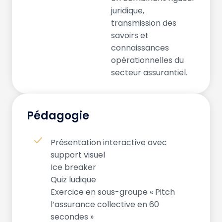
juridique,
transmission des
savoirs et
connaissances
opérationnelles du
secteur assurantiel.
Pédagogie
Présentation interactive avec
support visuel
Ice breaker
Quiz ludique
Exercice en sous-groupe « Pitch
l’assurance collective en 60
secondes »