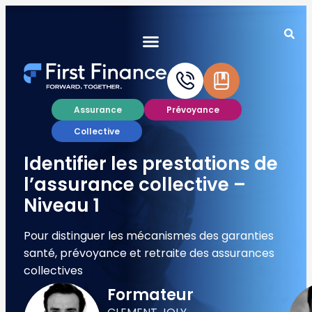
Assurance
Prévoyance
Collective
Identifier les prestations de
l’assurance collective –
Niveau 1
Pour distinguer les mécanismes des garanties
santé, prévoyance et retraite des assurances
collectives
Formateur