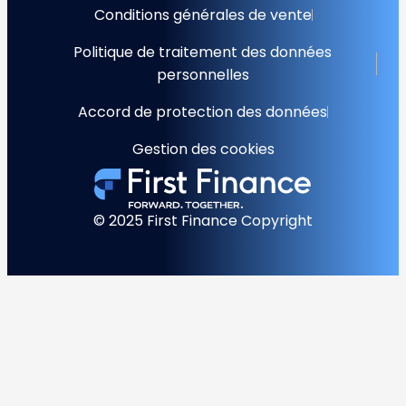
Conditions générales de vente
Politique de traitement des données
personnelles
Accord de protection des données
Gestion des cookies
© 2025 First Finance Copyright