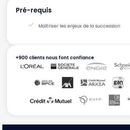
Pré-requis
Maîtriser les enjeux de la succession
+900 clients nous font confiance