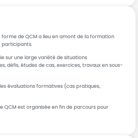
 forme de QCM a lieu en amont de la formation
 participants.
 sur une large variété de situations
s, défis, études de cas, exercices, travaux en sous-
 évaluations formatives (cas pratiques,
e QCM est organisée en fin de parcours pour