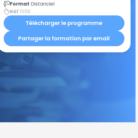
Format
Distanciel
Réf
1559
Télécharger le programme
Partager la formation par email