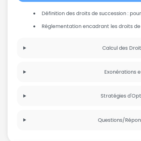
Définition des droits de succession : pou
Réglementation encadrant les droits de
Calcul des Droi
Exonérations 
Stratégies d'Opt
Questions/Répon