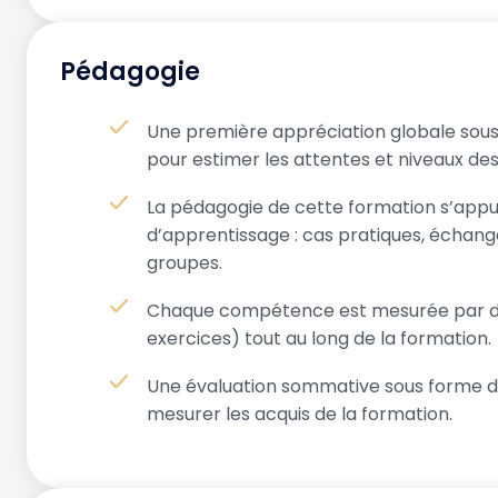
Pédagogie
Une première appréciation globale sous
pour estimer les attentes et niveaux des
La pédagogie de cette formation s’appuie
d’apprentissage : cas pratiques, échange
groupes.
Chaque compétence est mesurée par des
exercices) tout au long de la formation.
Une évaluation sommative sous forme d
mesurer les acquis de la formation.