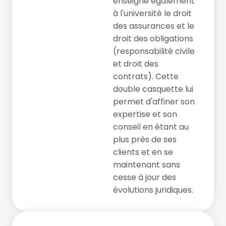
enseigne également
à l'université le droit
des assurances et le
droit des obligations
(responsabilité civile
et droit des
contrats). Cette
double casquette lui
permet d'affiner son
expertise et son
conseil en étant au
plus près de ses
clients et en se
maintenant sans
cesse à jour des
évolutions juridiques.