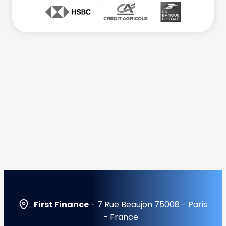
First Finance
- 7 Rue Beaujon 75008 - Paris
- France