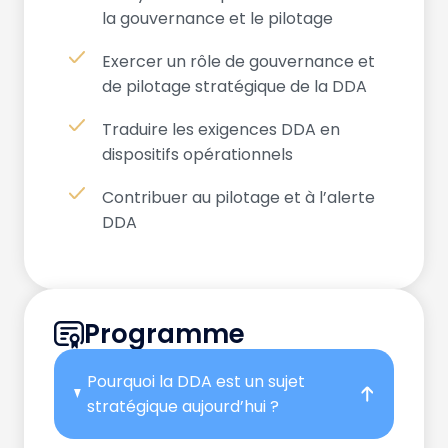
la gouvernance et le pilotage
Exercer un rôle de gouvernance et
de pilotage stratégique de la DDA
Traduire les exigences DDA en
dispositifs opérationnels
Contribuer au pilotage et à l’alerte
DDA
Programme
Pourquoi la DDA est un sujet
stratégique aujourd’hui ?