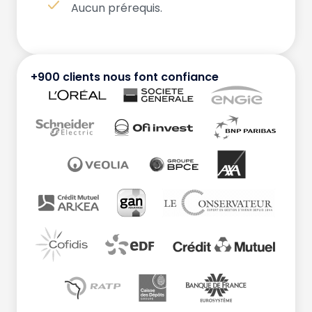
Aucun prérequis.
+900 clients nous font confiance