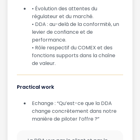
• Évolution des attentes du
régulateur et du marché.
• DDA : au-delà de la conformité, un
levier de confiance et de
performance.
• Rôle respectif du COMEX et des
fonctions supports dans la chaîne
de valeur.
Practical work
Echange : “Qu’est-ce que la DDA
change concrètement dans notre
manière de piloter l’offre ?”