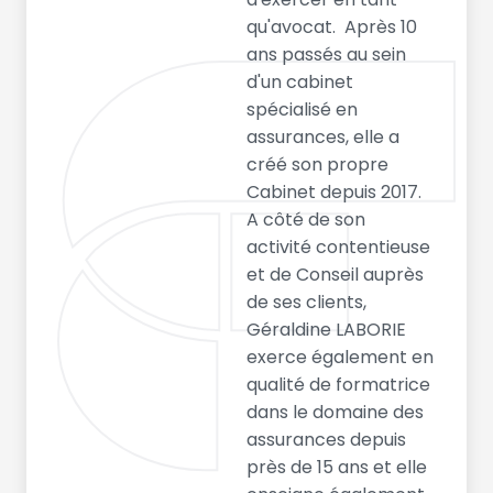
qu'avocat. Après 10
ans passés au sein
d'un cabinet
spécialisé en
assurances, elle a
créé son propre
Cabinet depuis 2017.
A côté de son
activité contentieuse
et de Conseil auprès
de ses clients,
Géraldine LABORIE
exerce également en
qualité de formatrice
dans le domaine des
assurances depuis
près de 15 ans et elle