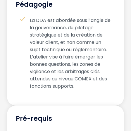
Pédagogie
La DDA est abordée sous l’angle de
la gouvernance, du pilotage
stratégique et de la création de
valeur client, et non comme un
sujet technique ou réglementaire.
L’atelier vise à faire émerger les
bonnes questions, les zones de
vigilance et les arbitrages clés
attendus au niveau COMEX et des
fonctions supports.
Pré-requis