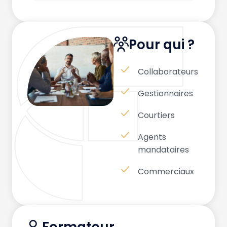
Pour qui ?
Collaborateurs
Gestionnaires
Courtiers
Agents
mandataires
Commerciaux