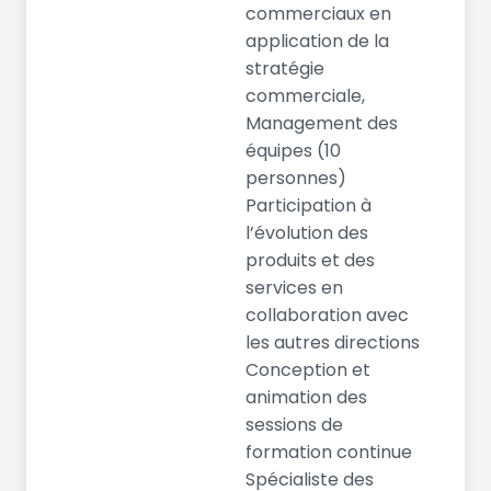
commerciaux en
application de la
stratégie
commerciale,
Management des
équipes (10
personnes)
Participation à
l’évolution des
produits et des
services en
collaboration avec
les autres directions
Conception et
animation des
sessions de
formation continue
Spécialiste des