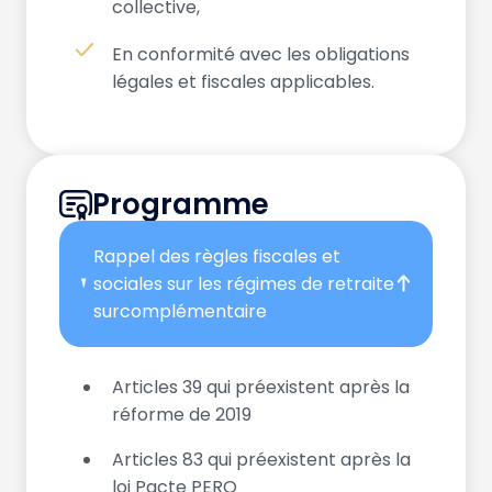
collective,
En conformité avec les obligations
légales et fiscales applicables.
Programme
Rappel des règles fiscales et
sociales sur les régimes de retraite
surcomplémentaire
Articles 39 qui préexistent après la
réforme de 2019
Articles 83 qui préexistent après la
loi Pacte PERO