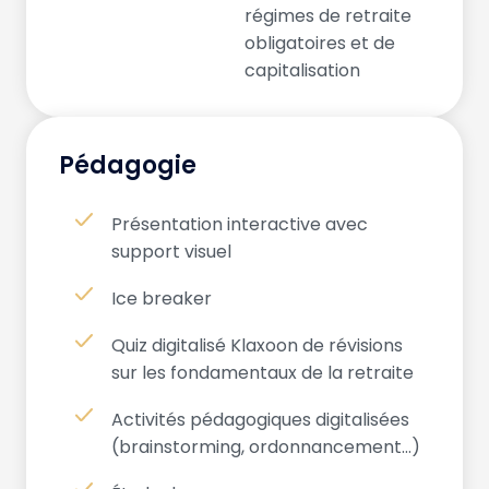
régimes de retraite
obligatoires et de
capitalisation
Pédagogie
Présentation interactive avec
support visuel
Ice breaker
Quiz digitalisé Klaxoon de révisions
sur les fondamentaux de la retraite
Activités pédagogiques digitalisées
(brainstorming, ordonnancement…)