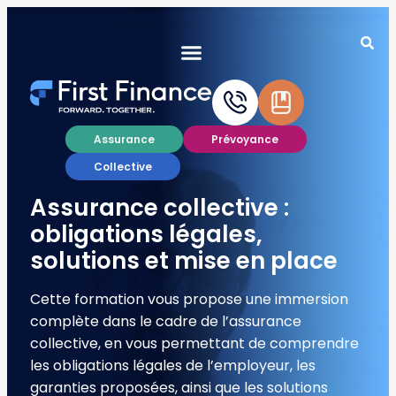
Assurance
Prévoyance
Collective
Assurance collective :
obligations légales,
solutions et mise en place
Cette formation vous propose une immersion
complète dans le cadre de l’assurance
collective, en vous permettant de comprendre
les obligations légales de l’employeur, les
garanties proposées, ainsi que les solutions