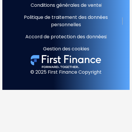
Conditions générales de vente
Politique de traitement des données
personnelles
Accord de protection des données
Gestion des cookies
© 2025 First Finance Copyright