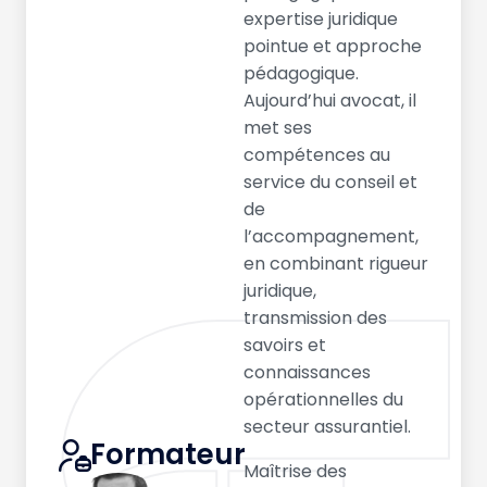
expertise juridique
pointue et approche
pédagogique.
Aujourd’hui avocat, il
met ses
compétences au
service du conseil et
de
l’accompagnement,
en combinant rigueur
juridique,
transmission des
savoirs et
connaissances
opérationnelles du
secteur assurantiel.
Formateur
Maîtrise des