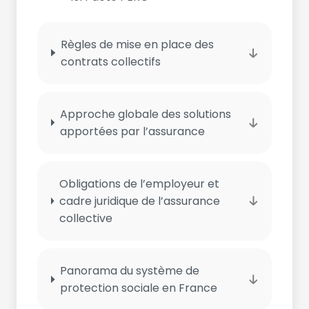
Règles de mise en place des
contrats collectifs
Approche globale des solutions
apportées par l’assurance
Obligations de l’employeur et
cadre juridique de l’assurance
collective
Panorama du système de
protection sociale en France