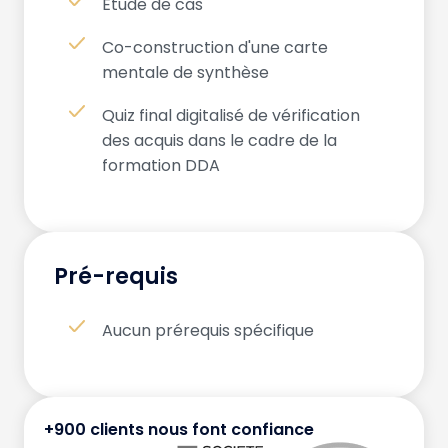
Étude de cas
Co-construction d'une carte
mentale de synthèse
Quiz final digitalisé de vérification
des acquis dans le cadre de la
formation DDA
Pré-requis
Aucun prérequis spécifique
+900 clients nous font confiance