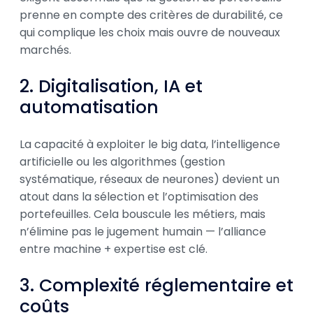
prenne en compte des critères de durabilité, ce
qui complique les choix mais ouvre de nouveaux
marchés.
2. Digitalisation, IA et
automatisation
La capacité à exploiter le big data, l’intelligence
artificielle ou les algorithmes (gestion
systématique, réseaux de neurones) devient un
atout dans la sélection et l’optimisation des
portefeuilles. Cela bouscule les métiers, mais
n’élimine pas le jugement humain — l’alliance
entre machine + expertise est clé.
3. Complexité réglementaire et
coûts