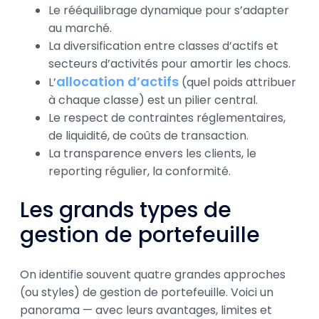
Le rééquilibrage dynamique pour s’adapter
au marché.
La diversification entre classes d’actifs et
secteurs d’activités pour amortir les chocs.
allocation d’actifs
L’
(quel poids attribuer
à chaque classe) est un pilier central.
Le respect de contraintes réglementaires,
de liquidité, de coûts de transaction.
La transparence envers les clients, le
reporting régulier, la conformité.
Les grands types de
gestion de portefeuille
On identifie souvent quatre grandes approches
(ou styles) de gestion de portefeuille. Voici un
panorama — avec leurs avantages, limites et