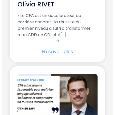
Olivia RIVET
« Le CFA est un accélérateur de
carrière concret : la réussite du
premier niveau a suffi à transformer
mon CDD en CDI et à[...]
En savoir plus