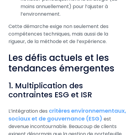
moins annuellement) pour l’ajuster à
l’environnement.
Cette démarche exige non seulement des
compétences techniques, mais aussi de la
rigueur, de la méthode et de l’expérience.
Les défis actuels et les
tendances émergentes
1. Multiplication des
contraintes ESG et ISR
critères environnementaux,
L’intégration des
sociaux et de gouvernance (ESG)
est
devenue incontournable. Beaucoup de clients
exigent désormais que la gestion de portefeuille