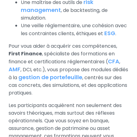
risk
Une maîtrise des outils de
management
, de backtesting, de
simulation.
Une veille réglementaire, une cohésion avec
ESG
les contraintes clients, éthiques et
.
Pour vous aider à acquérir ces compétences,
First Finance
, spécialiste des formations en
CFA
finance et certifications réglementaires (
,
AMF
, DCI, etc.), vous propose des modules dédiés
gestion de portefeuille
à la
, centrés sur des
cas concrets, des simulations, et des applications
pratiques.
Les participants acquièrent non seulement des
savoirs théoriques, mais surtout des réflexes
opérationnels. Que vous soyez en banque,
assurance, gestion de patrimoine ou asset
management, ces formations peuvent vous