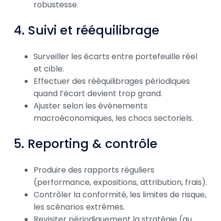
robustesse.
4. Suivi et rééquilibrage
Surveiller les écarts entre portefeuille réel
et cible.
Effectuer des rééquilibrages périodiques
quand l’écart devient trop grand.
Ajuster selon les événements
macroéconomiques, les chocs sectoriels.
5. Reporting & contrôle
Produire des rapports réguliers
(performance, expositions, attribution, frais).
Contrôler la conformité, les limites de risque,
les scénarios extrêmes.
Revisiter périodiquement la stratégie (au