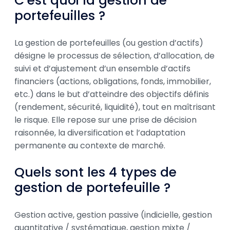
C’est quoi la gestion de
portefeuilles ?
La gestion de portefeuilles (ou gestion d’actifs)
désigne le processus de sélection, d’allocation, de
suivi et d’ajustement d’un ensemble d’actifs
financiers (actions, obligations, fonds, immobilier,
etc.) dans le but d’atteindre des objectifs définis
(rendement, sécurité, liquidité), tout en maîtrisant
le risque. Elle repose sur une prise de décision
raisonnée, la diversification et l’adaptation
permanente au contexte de marché.
Quels sont les 4 types de
gestion de portefeuille ?
Gestion active, gestion passive (indicielle, gestion
quantitative / systématique, gestion mixte /