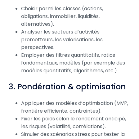
Choisir parmi les classes (actions,
obligations, immobilier, liquidités,
alternatives).
Analyser les secteurs d’activités
prometteurs, les valorisations, les
perspectives.
Employer des filtres quantitatifs, ratios
fondamentaux, modèles (par exemple des
modèles quantitatifs, algorithmes, etc.).
3. Pondération & optimisation
Appliquer des modèles d’optimisation (MVP,
frontière efficiente, contraintes).
Fixer les poids selon le rendement anticipé,
les risques (volatilité, corrélations).
Simuler des scénarios stress pour tester la