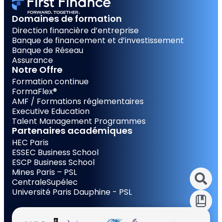
Domaines de formation
Direction financière d’entreprise
Banque de financement et d’investissement
Banque de Réseau
Assurance
Notre Offre
Formation continue
FormaFlex®
AMF / Formations réglementaires
Executive Education
Talent Management Programmes
Partenaires académiques
HEC Paris
ESSEC Business School
ESCP Business School
Mines Paris – PSL
CentraleSupélec
Université Paris Dauphine - PSL