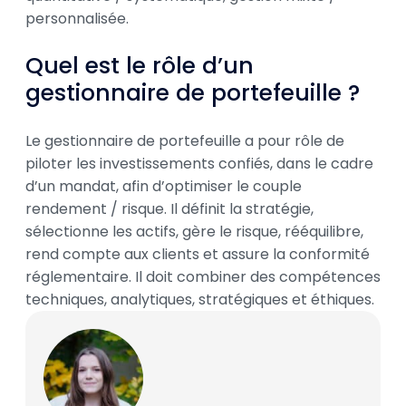
personnalisée.
Quel est le rôle d’un
gestionnaire de portefeuille ?
Le gestionnaire de portefeuille a pour rôle de
piloter les investissements confiés, dans le cadre
d’un mandat, afin d’optimiser le couple
rendement / risque. Il définit la stratégie,
sélectionne les actifs, gère le risque, rééquilibre,
rend compte aux clients et assure la conformité
réglementaire. Il doit combiner des compétences
techniques, analytiques, stratégiques et éthiques.