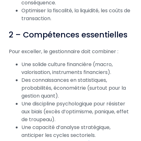
conséquence.
Optimiser la fiscalité, la liquidité, les coûts de
transaction.
2 – Compétences essentielles
Pour exceller, le gestionnaire doit combiner :
Une solide culture financière (macro,
valorisation, instruments financiers).
Des connaissances en statistiques,
probabilités, économétrie (surtout pour la
gestion quant).
Une discipline psychologique pour résister
aux biais (excès d’optimisme, panique, effet
de troupeau).
Une capacité d’analyse stratégique,
anticiper les cycles sectoriels.