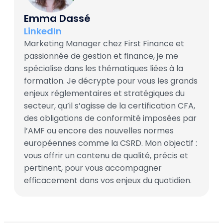
Emma Dassé
LinkedIn
Marketing Manager chez First Finance et
passionnée de gestion et finance, je me
spécialise dans les thématiques liées à la
formation. Je décrypte pour vous les grands
enjeux réglementaires et stratégiques du
secteur, qu’il s’agisse de la certification CFA,
des obligations de conformité imposées par
l’AMF ou encore des nouvelles normes
européennes comme la CSRD. Mon objectif :
vous offrir un contenu de qualité, précis et
pertinent, pour vous accompagner
efficacement dans vos enjeux du quotidien.