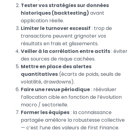
Tester vos stratégies sur données
historiques (backtesting)
avant
application réelle.
Limiter le turnover excessif
: trop de
transactions peuvent grignoter vos
résultats en frais et glissements.
Veiller à la corrélation entre actifs
: éviter
des sources de risque cachées.
Mettre en place des alertes
quantitatives
(écarts de poids, seuils de
volatilité, drawdowns).
Faire une revue périodique
: réévaluer
l’allocation cible en fonction de l’évolution
macro / sectorielle.
Former les équipes
: la connaissance
partagée améliore la robustesse collective
— c’est l’une des valeurs de First Finance.