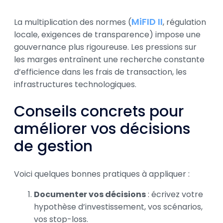
MiFID II
La multiplication des normes (
, régulation
locale, exigences de transparence) impose une
gouvernance plus rigoureuse. Les pressions sur
les marges entraînent une recherche constante
d’efficience dans les frais de transaction, les
infrastructures technologiques.
Conseils concrets pour
améliorer vos décisions
de gestion
Voici quelques bonnes pratiques à appliquer :
Documenter vos décisions
: écrivez votre
hypothèse d’investissement, vos scénarios,
vos stop-loss.