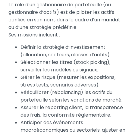
Le rôle d’un gestionnaire de portefeuille (ou
gestionnaire d’actifs) est de piloter les actifs
confiés en son nom, dans le cadre d’un mandat
ou d’une stratégie prédéfinie.
Ses missions incluent :
Définir la stratégie d’investissement
(allocation, secteurs, classes d’actifs).
Sélectionner les titres (stock picking),
surveiller les modèles ou signaux.
Gérer le risque (mesurer les expositions,
stress tests, scénarios adverses).
Rééquilibrer (rebalancing) les actifs du
portefeuille selon les variations de marché.
Assurer le reporting client, la transparence
des frais, la conformité réglementaire.
Anticiper des événements
macroéconomiques ou sectoriels, ajuster en