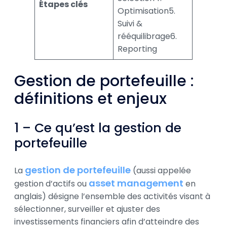
Étapes clés
Optimisation5.
Suivi &
rééquilibrage6.
Reporting
Gestion de portefeuille :
définitions et enjeux
1 – Ce qu’est la gestion de
portefeuille
gestion de portefeuille
La
(aussi appelée
asset management
gestion d’actifs ou
en
anglais) désigne l’ensemble des activités visant à
sélectionner, surveiller et ajuster des
investissements financiers afin d’atteindre des