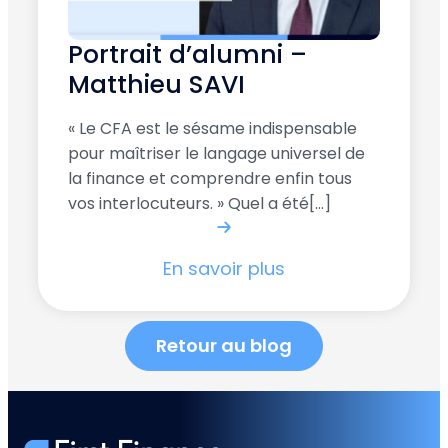
Portrait d’alumni –
Matthieu SAVI
« Le CFA est le sésame indispensable
pour maîtriser le langage universel de
la finance et comprendre enfin tous
vos interlocuteurs. » Quel a été[...]
En savoir plus
Retour au blog