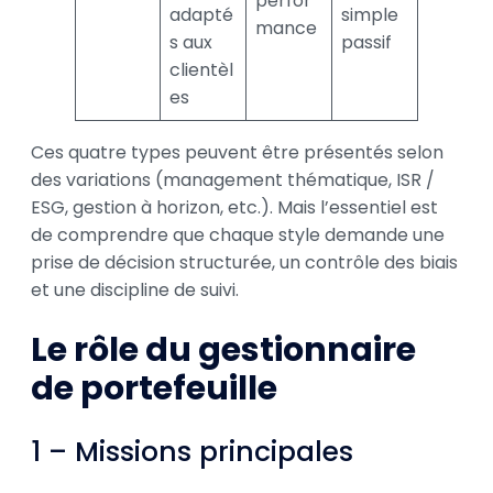
perfor
adapté
simple
mance
s aux
passif
clientèl
es
Ces quatre types peuvent être présentés selon
des variations (management thématique, ISR /
ESG, gestion à horizon, etc.). Mais l’essentiel est
de comprendre que chaque style demande une
prise de décision structurée, un contrôle des biais
et une discipline de suivi.
Le rôle du gestionnaire
de portefeuille
1 – Missions principales