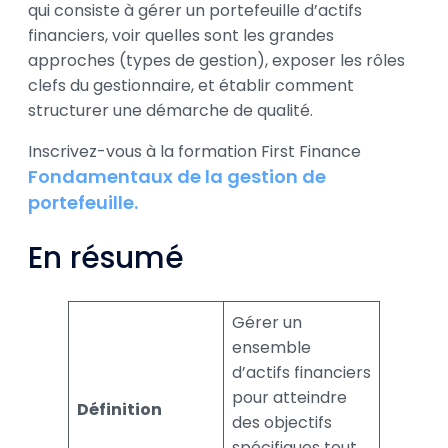
qui consiste à gérer un portefeuille d’actifs
financiers, voir quelles sont les grandes
approches (types de gestion), exposer les rôles
clefs du gestionnaire, et établir comment
structurer une démarche de qualité.
Inscrivez-vous à la formation First Finance
Fondamentaux de la gestion de
portefeuille.
En résumé
Gérer un
ensemble
d’actifs financiers
pour atteindre
Définition
des objectifs
spécifiques tout