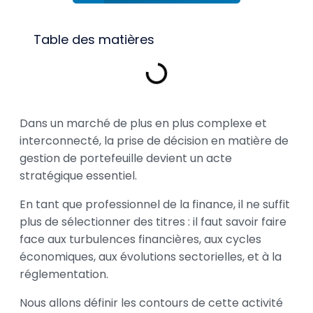
Table des matières
Dans un marché de plus en plus complexe et
interconnecté, la prise de décision en matière de
gestion de portefeuille devient un acte
stratégique essentiel.
En tant que professionnel de la finance, il ne suffit
plus de sélectionner des titres : il faut savoir faire
face aux turbulences financières, aux cycles
économiques, aux évolutions sectorielles, et à la
réglementation.
Nous allons définir les contours de cette activité