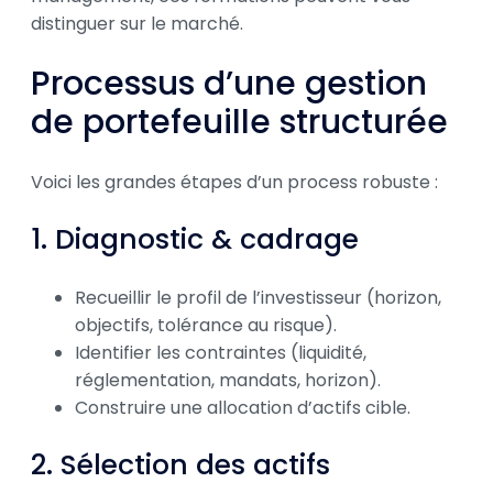
distinguer sur le marché.
Processus d’une gestion
de portefeuille structurée
Voici les grandes étapes d’un process robuste :
1. Diagnostic & cadrage
Recueillir le profil de l’investisseur (horizon,
objectifs, tolérance au risque).
Identifier les contraintes (liquidité,
réglementation, mandats, horizon).
Construire une allocation d’actifs cible.
2. Sélection des actifs