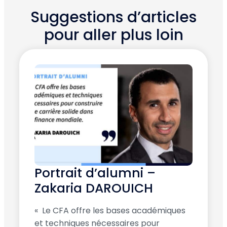
Suggestions d’articles
pour aller plus loin
Portrait d’alumni –
Zakaria DAROUICH
« Le CFA offre les bases académiques
et techniques nécessaires pour