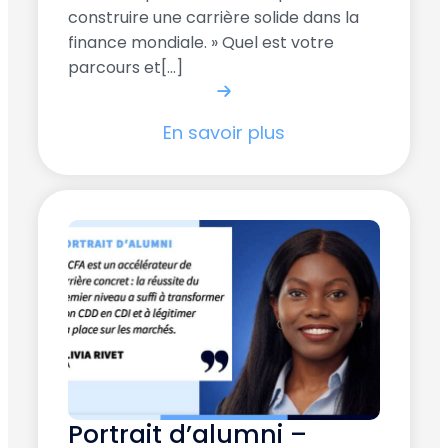
construire une carrière solide dans la
finance mondiale. » Quel est votre
parcours et[...]
En savoir plus
Portrait d’alumni –