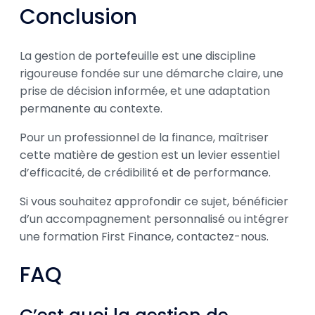
Conclusion
La gestion de portefeuille est une discipline
rigoureuse fondée sur une démarche claire, une
prise de décision informée, et une adaptation
permanente au contexte.
Pour un professionnel de la finance, maîtriser
cette matière de gestion est un levier essentiel
d’efficacité, de crédibilité et de performance.
Si vous souhaitez approfondir ce sujet, bénéficier
d’un accompagnement personnalisé ou intégrer
une formation First Finance, contactez-nous.
FAQ