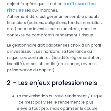
maîtrisant les
objectifs spécifiques, tout en
risques
liés aux marchés.
Autrement dit, c’est gérer un ensemble d’actifs
financiers (actions, obligations, fonds, immobilier,
etc.) pour un investisseur ou un client, dans un
contexte de compromis rendement / risque.
Le gestionnaire doit adapter ses choix à un profil
d’investisseur : ses horizons, sa tolérance au
risque, ses contraintes (liquidité, réglementation,
fiscalité), et ses objectifs (croissance, revenus,
préservation du capital).
2 – Les enjeux professionnels
La maximisation du ratio rendement / risque
: ce n’est pas viser le rendement le plus
élevé à tout prix, mais optimiser le couple.