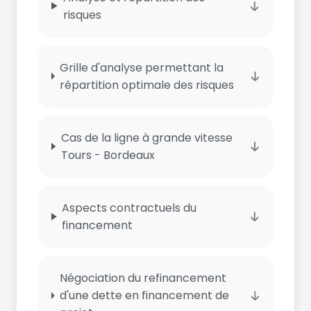
risques
Grille d'analyse permettant la
répartition optimale des risques
Cas de la ligne à grande vitesse
Tours - Bordeaux
Aspects contractuels du
financement
Négociation du refinancement
d'une dette en financement de