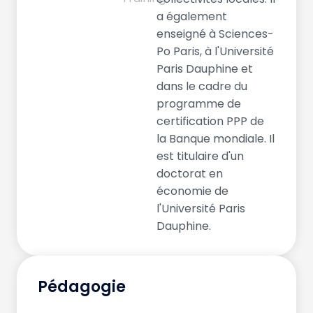
a également
enseigné à Sciences-
Po Paris, à l'Université
Paris Dauphine et
dans le cadre du
programme de
certification PPP de
la Banque mondiale. Il
est titulaire d'un
doctorat en
économie de
l'Université Paris
Dauphine.
Pédagogie