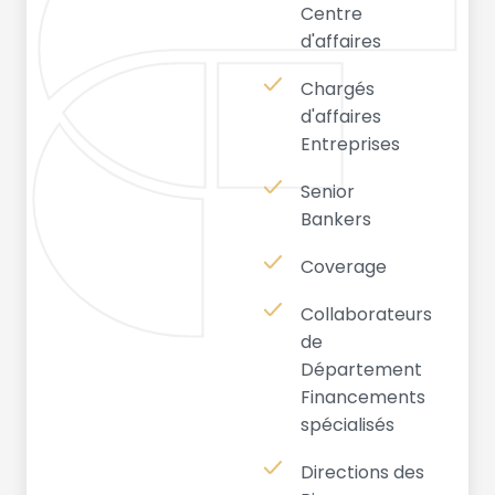
Centre
d'affaires
Chargés
d'affaires
Entreprises
Senior
Bankers
Coverage
Collaborateurs
de
Département
Financements
spécialisés
Directions des