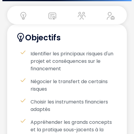
Objectifs
Identifier les principaux risques d'un
projet et conséquences sur le
financement
Négocier le transfert de certains
risques
Choisir les instruments financiers
adaptés
Appréhender les grands concepts
et la pratique sous-jacents à la