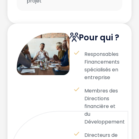
projet
Pour qui ?
Responsables
Financements
spécialisés en
entreprise
Membres des
Directions
financière et
du
Développement
Directeurs de