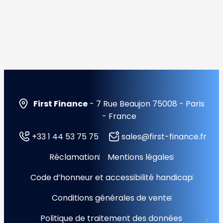
First Finance
- 7 Rue Beaujon 75008 - Paris
- France
+33 1 44 53 75 75
sales@first-finance.fr
Réclamation
Mentions légales
Code d’honneur et accessibilité handicap
Conditions générales de vente
Politique de traitement des données