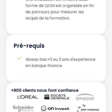
forme de QCM est organisée en fin
de parcours pour mesurer les
acquis de la formation.
Pré-requis
Niveau bac+3 ou 3 ans d'expérience
en banque finance
+900 clients nous font confiance