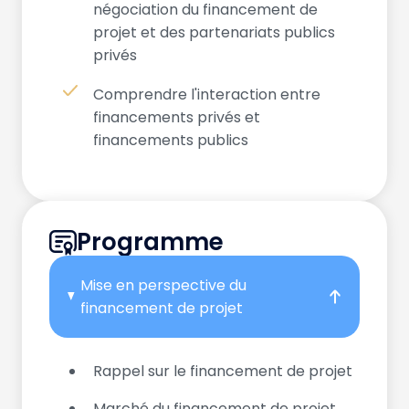
négociation du financement de
projet et des partenariats publics
privés
Comprendre l'interaction entre
financements privés et
financements publics
Programme
Mise en perspective du
financement de projet
Rappel sur le financement de projet
Marché du financement de projet