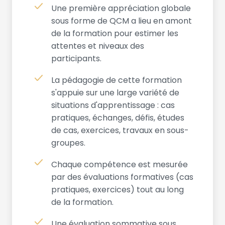
Une première appréciation globale
sous forme de QCM a lieu en amont
de la formation pour estimer les
attentes et niveaux des
participants.
La pédagogie de cette formation
s'appuie sur une large variété de
situations d'apprentissage : cas
pratiques, échanges, défis, études
de cas, exercices, travaux en sous-
groupes.
Chaque compétence est mesurée
par des évaluations formatives (cas
pratiques, exercices) tout au long
de la formation.
Une évaluation sommative sous