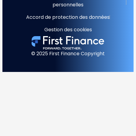
personnelles
Accord de protection des données
Gestion des cookies
© 2025 First Finance Copyright