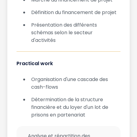
Définition du financement de projet
Présentation des différents
schémas selon le secteur
d'activités
Practical work
Organisation d'une cascade des
cash-flows
Détermination de la structure
financière et du loyer d'un lot de
prisons en partenariat
Analyse et répartition des