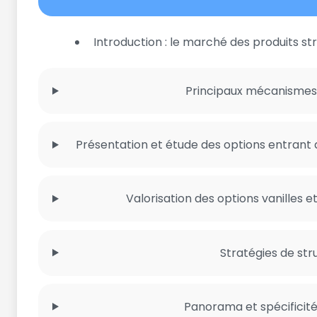
Introduction : le marché des produits st
Principaux mécanismes 
Présentation et étude des options entrant 
Valorisation des options vanilles 
Stratégies de str
Panorama et spécificité