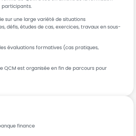
 participants.
 sur une large variété de situations
s, défis, études de cas, exercices, travaux en sous-
 évaluations formatives (cas pratiques,
e QCM est organisée en fin de parcours pour
banque finance