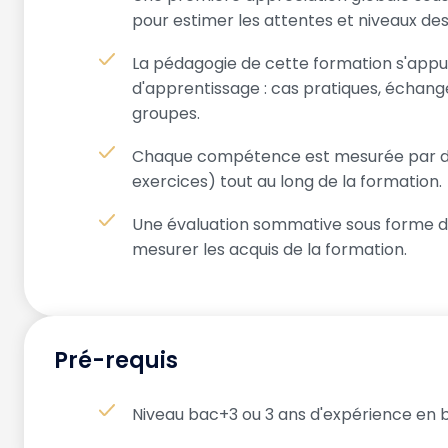
pour estimer les attentes et niveaux des
La pédagogie de cette formation s'appuie
d'apprentissage : cas pratiques, échange
groupes.
Chaque compétence est mesurée par des
exercices) tout au long de la formation.
Une évaluation sommative sous forme d
mesurer les acquis de la formation.
Pré-requis
Niveau bac+3 ou 3 ans d'expérience en 