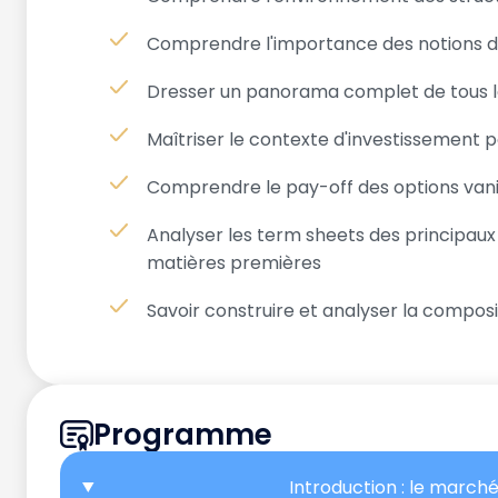
Comprendre l'importance des notions de 
Dresser un panorama complet de tous les
Maîtriser le contexte d'investissement 
Comprendre le pay-off des options vanill
Analyser les term sheets des principaux 
matières premières
Savoir construire et analyser la composi
Programme
Introduction : le march