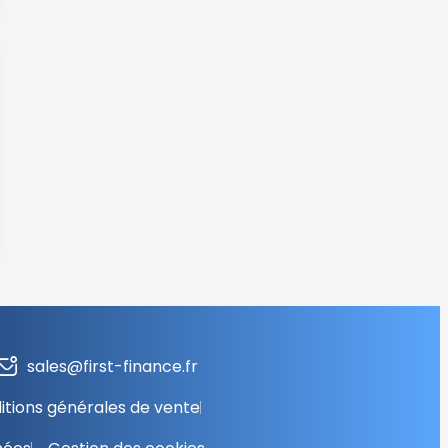
sales@first-finance.fr
itions générales de vente