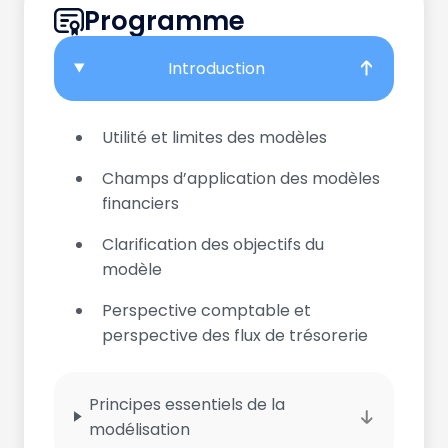
Programme
Introduction
Utilité et limites des modèles
Champs d’application des modèles
financiers
Clarification des objectifs du
modèle
Perspective comptable et
perspective des flux de trésorerie
Principes essentiels de la
modélisation