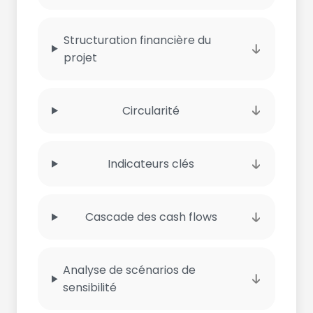
Structuration financière du
projet
Circularité
Indicateurs clés
Cascade des cash flows
Analyse de scénarios de
sensibilité