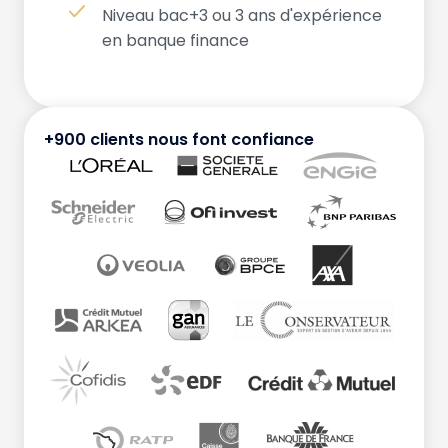
Niveau bac+3 ou 3 ans d'expérience
en banque finance
+900 clients nous font confiance