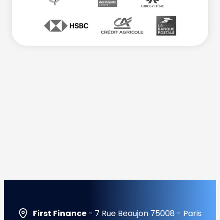
First Finance
- 7 Rue Beaujon 75008 - Paris