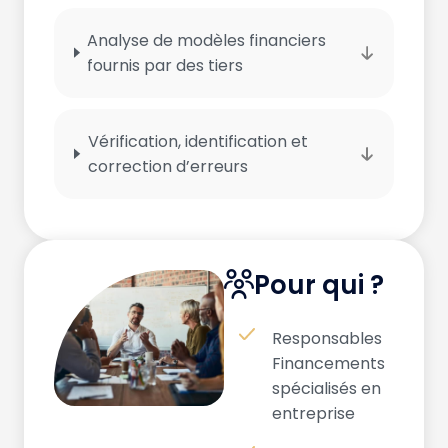
Analyse de modèles financiers
fournis par des tiers
Vérification, identification et
correction d’erreurs
Pour qui ?
Responsables
Financements
spécialisés en
entreprise