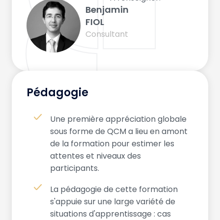
Benjamin
FIOL
Consultant
Pédagogie
Une première appréciation globale
sous forme de QCM a lieu en amont
de la formation pour estimer les
attentes et niveaux des
participants.
La pédagogie de cette formation
s'appuie sur une large variété de
situations d'apprentissage : cas