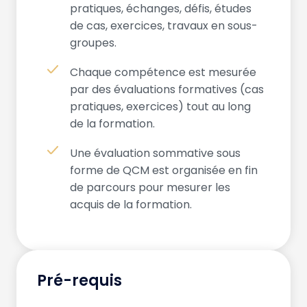
pratiques, échanges, défis, études
de cas, exercices, travaux en sous-
groupes.
Chaque compétence est mesurée
par des évaluations formatives (cas
pratiques, exercices) tout au long
de la formation.
Une évaluation sommative sous
forme de QCM est organisée en fin
de parcours pour mesurer les
acquis de la formation.
Pré-requis