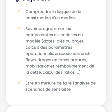
Comprendre la logique de la
construction d'un modèle
Savoir programmer les
composantes essentielles du
modèle (dates-clés du projet,
calculs des paramètres
opérationnels, cascade des cash
flows, tirages en fonds propres,
mobilisation et remboursement de
la dette, calcul des ratios, …)
Être en mesure de faire l'analyse de
scénarios de sensibilité