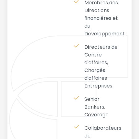
Membres des
Directions
financières et
du
Développement
Directeurs de
Centre
d'affaires,
Chargés
d'affaires
Entreprises
Senior
Bankers,
Coverage
Collaborateurs
de