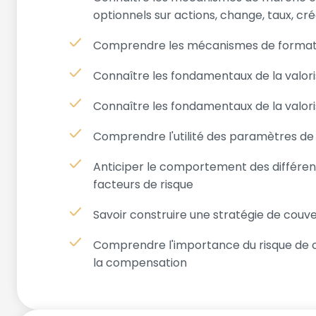
optionnels sur actions, change, taux, cr
Comprendre les mécanismes de formatio
Connaître les fondamentaux de la valor
Connaître les fondamentaux de la valori
Comprendre l'utilité des paramètres de 
Anticiper le comportement des différent
facteurs de risque
Savoir construire une stratégie de couv
Comprendre l'importance du risque de co
la compensation