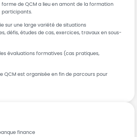
 forme de QCM a lieu en amont de la formation
 participants.
 sur une large variété de situations
s, défis, études de cas, exercices, travaux en sous-
 évaluations formatives (cas pratiques,
e QCM est organisée en fin de parcours pour
banque finance