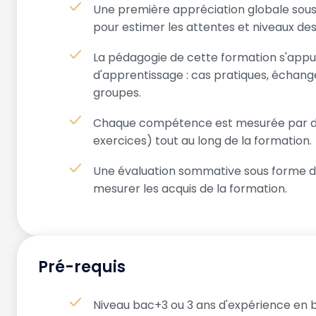
Une première appréciation globale sous
pour estimer les attentes et niveaux des
La pédagogie de cette formation s'appuie
d'apprentissage : cas pratiques, échange
groupes.
Chaque compétence est mesurée par des
exercices) tout au long de la formation.
Une évaluation sommative sous forme d
mesurer les acquis de la formation.
Pré-requis
Niveau bac+3 ou 3 ans d'expérience en 