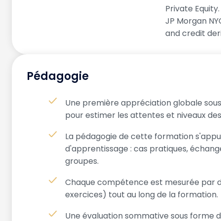
Private Equity
JP Morgan NYC
and credit der
Pédagogie
Une première appréciation globale sous
pour estimer les attentes et niveaux des
La pédagogie de cette formation s'appuie
d'apprentissage : cas pratiques, échange
groupes.
Chaque compétence est mesurée par des
exercices) tout au long de la formation.
Une évaluation sommative sous forme d