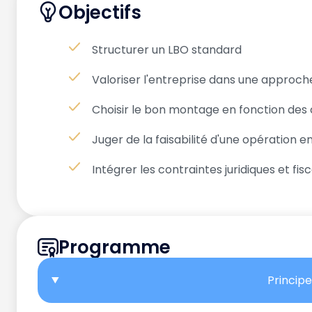
Objectifs
Structurer un LBO standard
Valoriser l'entreprise dans une approch
Choisir le bon montage en fonction des 
Juger de la faisabilité d'une opération e
Intégrer les contraintes juridiques et f
Programme
Princip