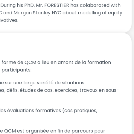
. During his PhD, Mr. FORESTIER has colaborated with
 and Morgan Stanley NYC about modelling of equity
ivatives.
 forme de QCM a lieu en amont de la formation
 participants.
 sur une large variété de situations
s, défis, études de cas, exercices, travaux en sous-
 évaluations formatives (cas pratiques,
e QCM est organisée en fin de parcours pour