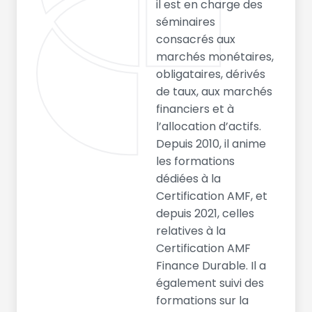
il est en charge des
séminaires
consacrés aux
marchés monétaires,
obligataires, dérivés
de taux, aux marchés
financiers et à
l’allocation d’actifs.
Depuis 2010, il anime
les formations
dédiées à la
Certification AMF, et
depuis 2021, celles
relatives à la
Certification AMF
Finance Durable. Il a
également suivi des
formations sur la