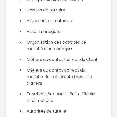
Caisses de retraite
Assureurs et mutuelles
Asset managers
Organisation des activités de
marché d'une banque
Métiers au contact direct du client
Métiers au contact direct du
marché : les différents types de
traders
Fonctions Supports : Back, Middle,
Informatique
Autorités de tutelle