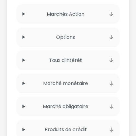
Marchés Action
Options
Taux d'intérêt
Marché monétaire
Marché obligataire
Produits de crédit