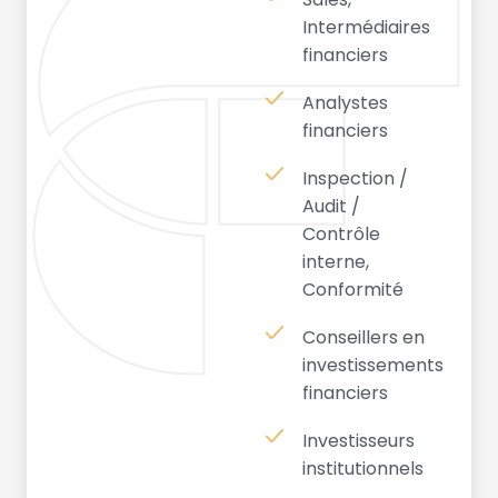
Intermédiaires
financiers
Analystes
financiers
Inspection /
Audit /
Contrôle
interne,
Conformité
Conseillers en
investissements
financiers
Investisseurs
institutionnels