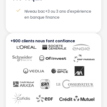
Niveau bac+3 ou 3 ans d'expérience
en banque finance
+900 clients nous font confiance