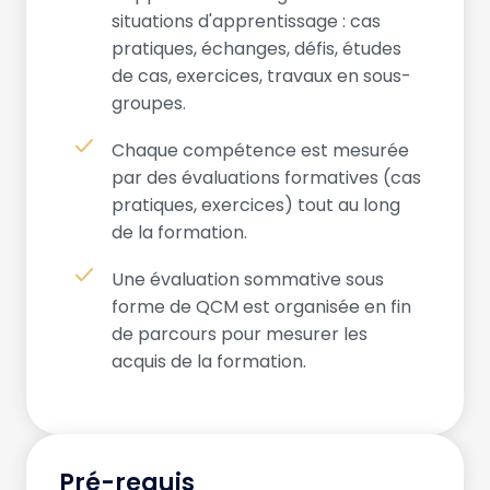
situations d'apprentissage : cas
pratiques, échanges, défis, études
de cas, exercices, travaux en sous-
groupes.
Chaque compétence est mesurée
par des évaluations formatives (cas
pratiques, exercices) tout au long
de la formation.
Une évaluation sommative sous
forme de QCM est organisée en fin
de parcours pour mesurer les
acquis de la formation.
Pré-requis