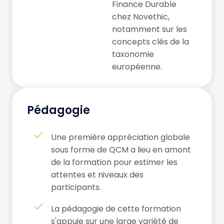
Finance Durable
chez Novethic,
notamment sur les
concepts clés de la
taxonomie
européenne.
Pédagogie
Une première appréciation globale
sous forme de QCM a lieu en amont
de la formation pour estimer les
attentes et niveaux des
participants.
La pédagogie de cette formation
s'appuie sur une large variété de