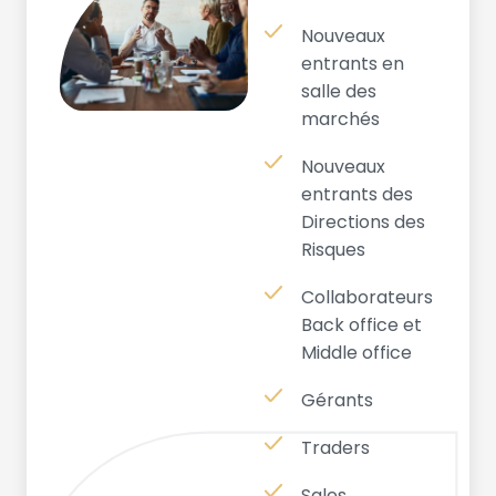
Nouveaux
entrants en
salle des
marchés
Nouveaux
entrants des
Directions des
Risques
Collaborateurs
Back office et
Middle office
Gérants
Traders
Sales,