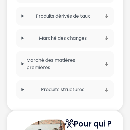
Produits dérivés de taux
Marché des changes
Marché des matières
premières
Produits structurés
Pour qui ?