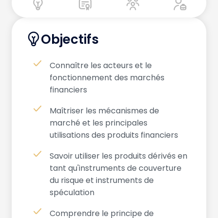
Objectifs
Connaître les acteurs et le
fonctionnement des marchés
financiers
Maîtriser les mécanismes de
marché et les principales
utilisations des produits financiers
Savoir utiliser les produits dérivés en
tant qu'instruments de couverture
du risque et instruments de
spéculation
Comprendre le principe de