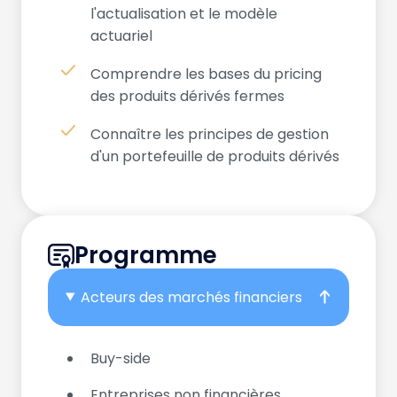
l'actualisation et le modèle
actuariel
Comprendre les bases du pricing
des produits dérivés fermes
Connaître les principes de gestion
d'un portefeuille de produits dérivés
Programme
Acteurs des marchés financiers
Buy-side
Entreprises non financières