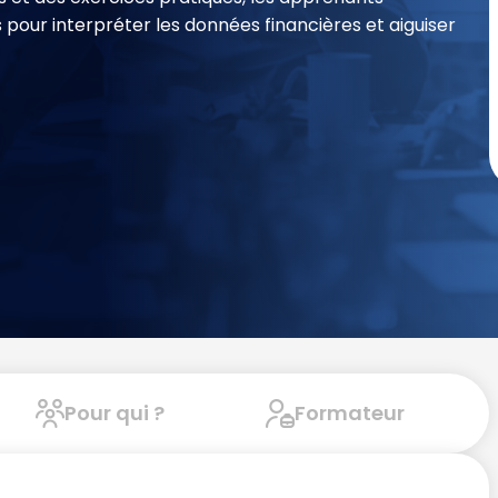
pour interpréter les données financières et aiguiser
Pour qui ?
Formateur