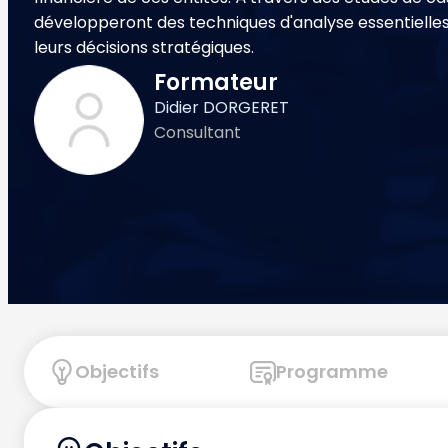
développeront des techniques d'analyse essentielles 
leurs décisions stratégiques.
Formateur
Didier DORGERET
Consultant
Objectifs
Programme