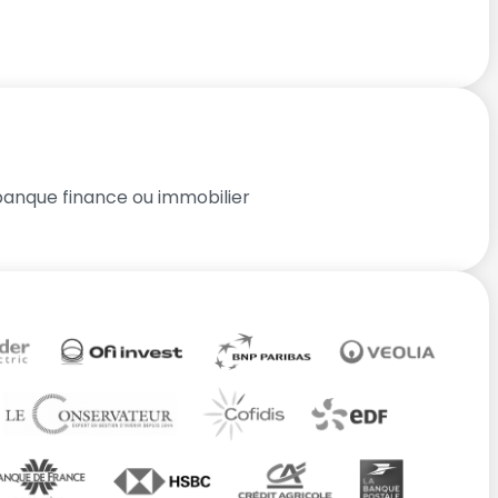
banque finance ou immobilier