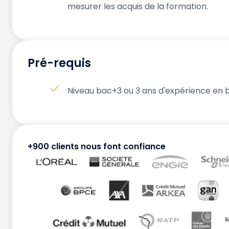
mesurer les acquis de la formation.
Pré-requis
Niveau bac+3 ou 3 ans d'expérience en 
+900 clients nous font confiance