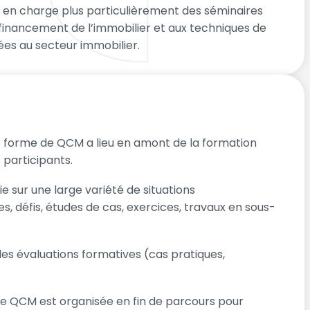
 en charge plus particulièrement des séminaires
financement de l’immobilier et aux techniques de
ées au secteur immobilier.
 forme de QCM a lieu en amont de la formation
 participants.
 sur une large variété de situations
s, défis, études de cas, exercices, travaux en sous-
 évaluations formatives (cas pratiques,
e QCM est organisée en fin de parcours pour