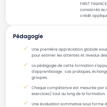
FIRST FINANCE
consacrés au 
crédit appliqu
Pédagogie
Une première appréciation globale sous
pour estimer les attentes et niveaux des
La pédagogie de cette formation s'appuie
d'apprentissage : cas pratiques, échange
groupes.
Chaque compétence est mesurée par des
exercices) tout au long de la formation.
Une évaluation sommative sous forme d