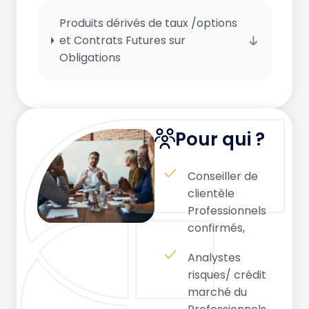
Produits dérivés de taux /options
et Contrats Futures sur
Obligations
Pour qui ?
Conseiller de
clientèle
Professionnels
confirmés,
Analystes
risques/ crédit
marché du