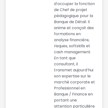
d’occuper la fonction
de Chef de projet
pédagogique pour la
Banque de Détail. Il
anime et conçoit des
formations en
analyse financière,
risques, softskills et
cash management.
En tant que
consultant, il
transmet aujourd’hui
son expertise sur le
marché corporate et
Professionnel en
Banque / Finance en
portant une
attention particulière