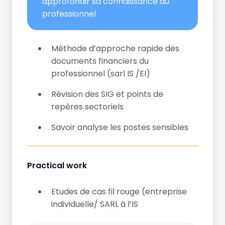
approfondir sa connaissance du
professionnel
Méthode d’approche rapide des
documents financiers du
professionnel (sarl IS /EI)
Révision des SIG et points de
repères sectoriels
Savoir analyse les postes sensibles
Practical work
Etudes de cas fil rouge (entreprise
individuelle/ SARL à l’IS