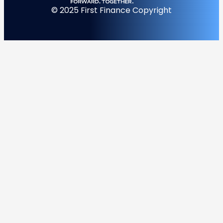
© 2025 First Finance Copyright