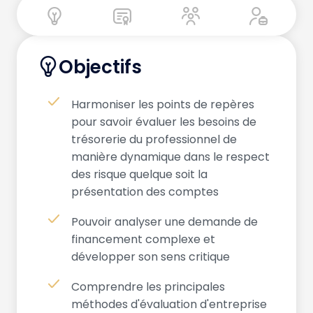
Objectifs
Harmoniser les points de repères
pour savoir évaluer les besoins de
trésorerie du professionnel de
manière dynamique dans le respect
des risque quelque soit la
présentation des comptes
Pouvoir analyser une demande de
financement complexe et
développer son sens critique
Comprendre les principales
méthodes d'évaluation d'entreprise