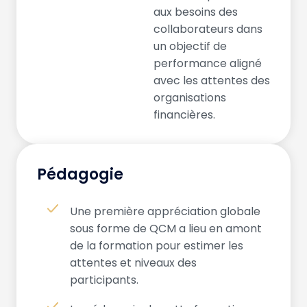
aux besoins des
collaborateurs dans
un objectif de
performance aligné
avec les attentes des
organisations
financières.
Pédagogie
Une première appréciation globale
sous forme de QCM a lieu en amont
de la formation pour estimer les
attentes et niveaux des
participants.