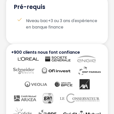
Pré-requis
Niveau bac+3 ou 3 ans d'expérience
en banque finance
+900 clients nous font confiance