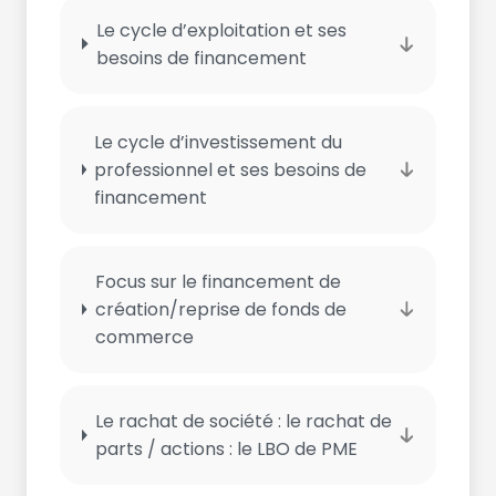
Le cycle d’exploitation et ses
besoins de financement
Le cycle d’investissement du
professionnel et ses besoins de
financement
Focus sur le financement de
création/reprise de fonds de
commerce
Le rachat de société : le rachat de
parts / actions : le LBO de PME