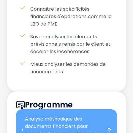
Connaître les spécificités
financières d'opérations comme le
LBO de PME
Savoir analyser les éléments
prévisionnels remis par le client et
déceler les incohérences
Mieux analyser les demandes de
financements
Programme
Analyse méthodique des
documents financiers pour