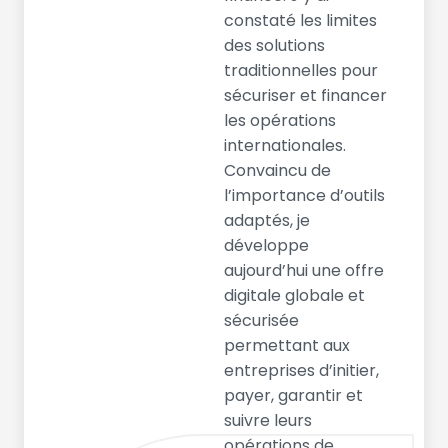
constaté les limites
des solutions
traditionnelles pour
sécuriser et financer
les opérations
internationales.
Convaincu de
l’importance d’outils
adaptés, je
développe
aujourd’hui une offre
digitale globale et
sécurisée
permettant aux
entreprises d’initier,
payer, garantir et
suivre leurs
opérations de