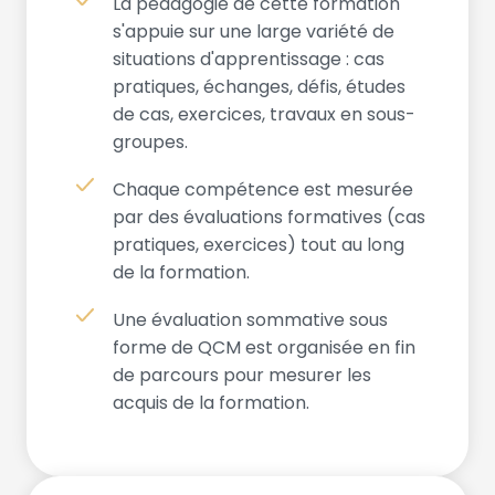
La pédagogie de cette formation
s'appuie sur une large variété de
situations d'apprentissage : cas
pratiques, échanges, défis, études
de cas, exercices, travaux en sous-
groupes.
Chaque compétence est mesurée
par des évaluations formatives (cas
pratiques, exercices) tout au long
de la formation.
Une évaluation sommative sous
forme de QCM est organisée en fin
de parcours pour mesurer les
acquis de la formation.