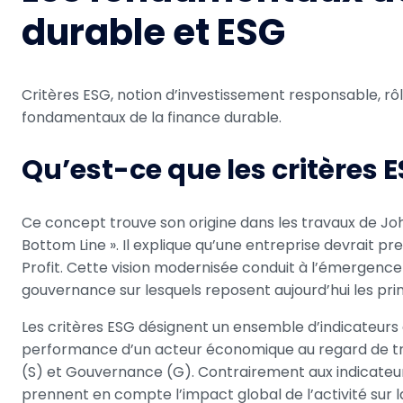
durable et ESG
Critères ESG, notion d’investissement responsable, rôl
fondamentaux de la finance durable.
Qu’est-ce que les critères ES
Ce concept trouve son origine dans les travaux de John 
Bottom Line ». Il explique qu’une entreprise devrait pr
Profit. Cette vision modernisée conduit à l’émergenc
gouvernance sur lesquels reposent aujourd’hui les pri
Les critères ESG désignent un ensemble d’indicateurs e
performance d’un acteur économique au regard de tro
(S) et Gouvernance (G). Contrairement aux indicateurs 
prennent en compte l’impact global de l’activité sur l