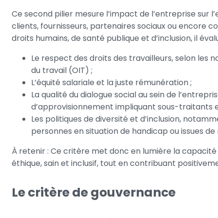
Ce second pilier mesure l’impact de l’entreprise sur l
clients, fournisseurs, partenaires sociaux ou encore 
droits humains, de santé publique et d’inclusion, il éval
Le respect des droits des travailleurs, selon les 
du travail (OIT) ;
L’équité salariale et la juste rémunération ;
La qualité du dialogue social au sein de l’entrepr
d’approvisionnement impliquant sous-traitants e
Les politiques de diversité et d’inclusion, notam
personnes en situation de handicap ou issues de 
À retenir : Ce critère met donc en lumière la capacité 
éthique, sain et inclusif, tout en contribuant positive
Le critère de gouvernance