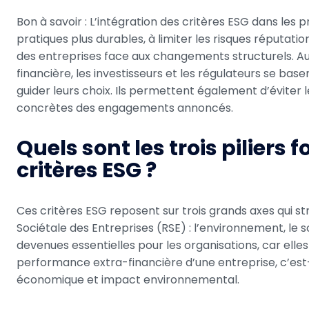
Bon à savoir : L’intégration des critères ESG dans les p
pratiques plus durables, à limiter les risques réputation
des entreprises face aux changements structurels. Auj
financière, les investisseurs et les régulateurs se base
guider leurs choix. Ils permettent également d’éviter
concrètes des engagements annoncés.
Quels sont les trois pilier
critères ESG ?
Ces critères ESG reposent sur trois grands axes qui s
Sociétale des Entreprises (RSE) : l’environnement, le 
devenues essentielles pour les organisations, car elle
performance extra-financière d’une entreprise, c’est-
économique et impact environnemental.