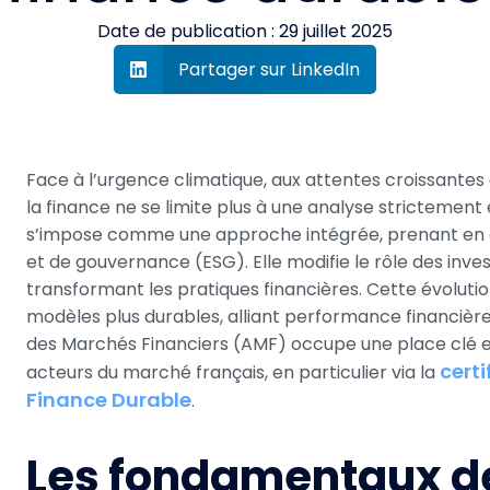
Date de publication :
29 juillet 2025
Partager sur LinkedIn
Face à l’urgence climatique, aux attentes croissantes
la finance ne se limite plus à une analyse strictemen
s’impose comme une approche intégrée, prenant en 
et de gouvernance (ESG). Elle modifie le rôle des inve
transformant les pratiques financières. Cette évolution
modèles plus durables, alliant performance financière 
des Marchés Financiers (AMF) occupe une place clé en
certi
acteurs du marché français, en particulier via la
Finance Durable
.
Les fondamentaux de