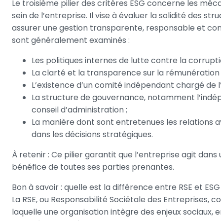
Le troisième pilier des critères ESG concerne les méc
sein de l’entreprise. Il vise à évaluer la solidité des 
assurer une gestion transparente, responsable et con
sont généralement examinés :
Les politiques internes de lutte contre la corruptio
La clarté et la transparence sur la rémunération 
L’existence d’un comité indépendant chargé de l’
La structure de gouvernance, notamment l’indépe
conseil d’administration ;
La manière dont sont entretenues les relations av
dans les décisions stratégiques.
À retenir : Ce pilier garantit que l’entreprise agit dans
bénéfice de toutes ses parties prenantes.
Bon à savoir : quelle est la différence entre RSE et ESG
La RSE, ou Responsabilité Sociétale des Entreprises,
laquelle une organisation intègre des enjeux sociaux