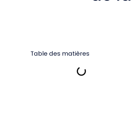
Table des matières