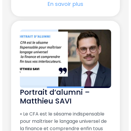
En savoir plus
Portrait d’alumni –
Matthieu SAVI
« Le CFA est le sésame indispensable
pour maîtriser le langage universel de
la finance et comprendre enfin tous