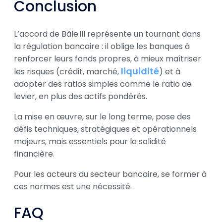
Conclusion
L’accord de Bâle III représente un tournant dans
la régulation bancaire : il oblige les banques à
renforcer leurs fonds propres, à mieux maîtriser
liquidité
les risques (crédit, marché,
) et à
adopter des ratios simples comme le ratio de
levier, en plus des actifs pondérés.
La mise en œuvre, sur le long terme, pose des
défis techniques, stratégiques et opérationnels
majeurs, mais essentiels pour la solidité
financière.
Pour les acteurs du secteur bancaire, se former à
ces normes est une nécessité.
FAQ