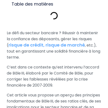
Table des matières
Le défi du secteur bancaire ? Réussir à maintenir
la confiance des déposants, gérer les risques
risque de crédit,
risque de marché
(
, etc.),
tout en garantissant une solidité financière à long
terme.
C’est dans ce contexte qu’est intervenu l’accord
de Bâle III, élaboré par le Comité de Bâle, pour
corriger les faiblesses révélées par la crise
financière de 2007‑2009.
Cet article vous propose un aperçu des principes
fondamentaux de Bâle III, de ses ratios clés, de ses
implications pour le secteur bancaire et de sa