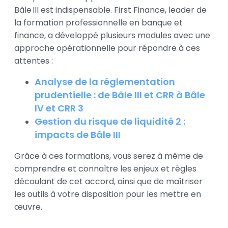
Bâle III est indispensable. First Finance, leader de
la formation professionnelle en banque et
finance, a développé plusieurs modules avec une
approche opérationnelle pour répondre à ces
attentes :
Analyse de la réglementation
prudentielle : de Bâle III et CRR à Bâle
IV et CRR 3
Gestion du risque de liquidité 2 :
impacts de Bâle III
Grâce à ces formations, vous serez à même de
comprendre et connaître les enjeux et règles
découlant de cet accord, ainsi que de maîtriser
les outils à votre disposition pour les mettre en
œuvre.