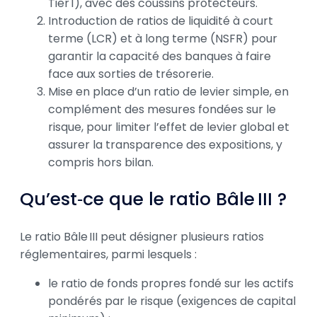
Tier 1), avec des coussins protecteurs.
Introduction de ratios de liquidité à court
terme (LCR) et à long terme (NSFR) pour
garantir la capacité des banques à faire
face aux sorties de trésorerie.
Mise en place d’un ratio de levier simple, en
complément des mesures fondées sur le
risque, pour limiter l’effet de levier global et
assurer la transparence des expositions, y
compris hors bilan.
Qu’est‑ce que le ratio Bâle III ?
Le ratio Bâle III peut désigner plusieurs ratios
réglementaires, parmi lesquels :
le ratio de fonds propres fondé sur les actifs
pondérés par le risque (exigences de capital