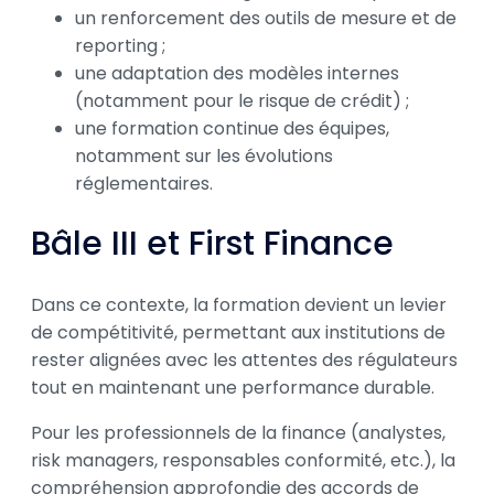
un renforcement des outils de mesure et de
reporting ;
une adaptation des modèles internes
(notamment pour le risque de crédit) ;
une formation continue des équipes,
notamment sur les évolutions
réglementaires.
Bâle III et First Finance
Dans ce contexte, la formation devient un levier
de compétitivité, permettant aux institutions de
rester alignées avec les attentes des régulateurs
tout en maintenant une performance durable.
Pour les professionnels de la finance (analystes,
risk managers, responsables conformité, etc.), la
compréhension approfondie des accords de