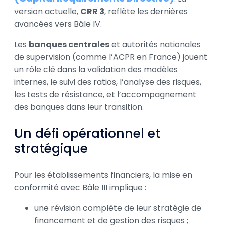
version actuelle,
CRR 3
, reflète les dernières
avancées vers Bâle IV.
Les
banques centrales
et autorités nationales
de supervision (comme l’ACPR en France) jouent
un rôle clé dans la validation des modèles
internes, le suivi des ratios, l’analyse des risques,
les tests de résistance, et l’accompagnement
des banques dans leur transition.
Un défi opérationnel et
stratégique
Pour les établissements financiers, la mise en
conformité avec Bâle III implique :
une révision complète de leur stratégie de
financement et de gestion des risques ;