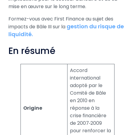
mise en œuvre sur le long terme.
Formez-vous avec First Finance au sujet des
gestion du risque de
impacts de Bâle III sur la
liquidité.
En résumé
Accord
international
adopté par le
Comité de Bâle
en 2010 en
Origine
réponse à la
crise financière
de 2007‑2009
pour renforcer la