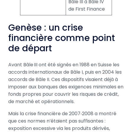
Bâle III à Bâle IV
de First Finance
Genèse : un crise
financière comme point
de départ
Avant Bâle III ont été signés en 1988 en Suisse les
accords internationaux de Bâle I, puis en 2004 les
accords de Bâle II. Ces dispositifs visaient déjà à
imposer aux banques des exigences minimales en
fonds propres pour couvrir les risques de crédit,
de marché et opérationnels.
Mais la crise financière de 2007‑2008 a montré
que ces normes n’étaient pas suffisantes :
exposition excessive via les produits dérivés,