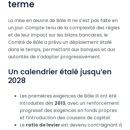
terme
La mise en œuvre de Bâle III ne s’est pas faite en
un jour. Compte tenu de la complexité des règles
et de leur impact sur les bilans bancaires, le
Comité de Bâle a prévu un déploiement étalé
dans le temps, permettant aux banques et aux
autorités de s’adapter progressivement.
Un calendrier étalé jusqu’en
2028
Les premières exigences de Bâle III ont été
introduites dès
2013
, avec un renforcement
progressif des exigences en fonds propres
et l’introduction des coussins de capital.
Le
ratio de levier
est devenu contraignant à