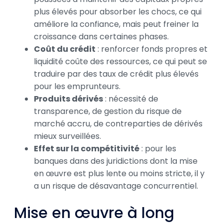
plus élevés pour absorber les chocs, ce qui
améliore la confiance, mais peut freiner la
croissance dans certaines phases.
Coût du crédit
: renforcer fonds propres et
liquidité coûte des ressources, ce qui peut se
traduire par des taux de crédit plus élevés
pour les emprunteurs.
Produits dérivés
: nécessité de
transparence, de gestion du risque de
marché accru, de contreparties de dérivés
mieux surveillées.
Effet sur la compétitivité
: pour les
banques dans des juridictions dont la mise
en œuvre est plus lente ou moins stricte, il y
a un risque de désavantage concurrentiel.
Mise en œuvre à long