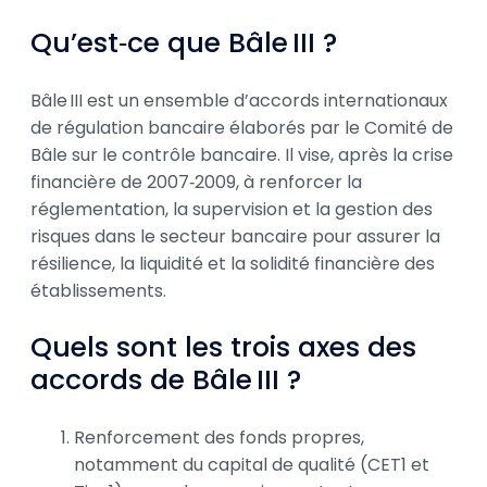
Qu’est‑ce que Bâle III ?
Bâle III est un ensemble d’accords internationaux
de régulation bancaire élaborés par le Comité de
Bâle sur le contrôle bancaire. Il vise, après la crise
financière de 2007‑2009, à renforcer la
réglementation, la supervision et la gestion des
risques dans le secteur bancaire pour assurer la
résilience, la liquidité et la solidité financière des
établissements.
Quels sont les trois axes des
accords de Bâle III ?
Renforcement des fonds propres,
notamment du capital de qualité (CET1 et