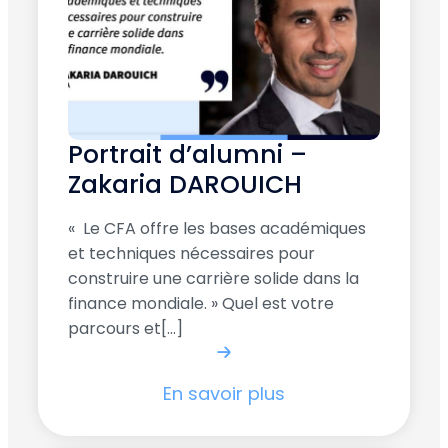
Portrait d’alumni –
Zakaria DAROUICH
« Le CFA offre les bases académiques
et techniques nécessaires pour
construire une carrière solide dans la
finance mondiale. » Quel est votre
parcours et[...]
En savoir plus