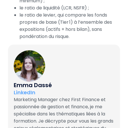
minimum) ;
le ratio de liquidité (LCR, NSFR) ;
le ratio de levier, qui compare les fonds
propres de base (Tier 1) à l’ensemble des
expositions (actifs + hors bilan), sans
pondération du risque.
Emma Dassé
LinkedIn
Marketing Manager chez First Finance et
passionnée de gestion et finance, je me
spécialise dans les thématiques liées à la
formation. Je décrypte pour vous les grands