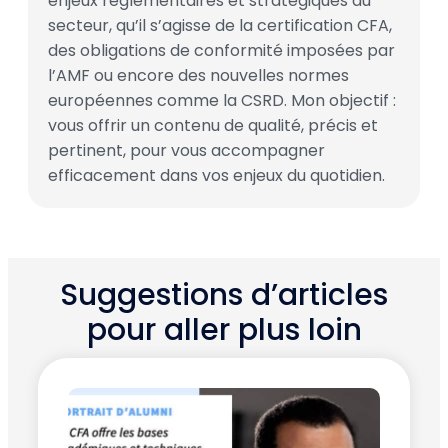
enjeux réglementaires et stratégiques du
secteur, qu’il s’agisse de la certification CFA,
des obligations de conformité imposées par
l’AMF ou encore des nouvelles normes
européennes comme la CSRD. Mon objectif :
vous offrir un contenu de qualité, précis et
pertinent, pour vous accompagner
efficacement dans vos enjeux du quotidien.
Suggestions d’articles
pour aller plus loin