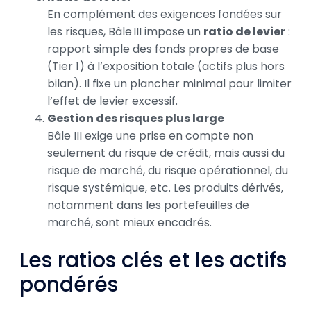
En complément des exigences fondées sur
les risques, Bâle III impose un
ratio de levier
:
rapport simple des fonds propres de base
(Tier 1) à l’exposition totale (actifs plus hors
bilan). Il fixe un plancher minimal pour limiter
l’effet de levier excessif.
Gestion des risques plus large
Bâle III exige une prise en compte non
seulement du risque de crédit, mais aussi du
risque de marché, du risque opérationnel, du
risque systémique, etc. Les produits dérivés,
notamment dans les portefeuilles de
marché, sont mieux encadrés.
Les ratios clés et les actifs
pondérés