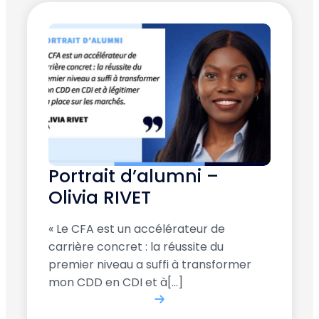
Portrait d’alumni –
Olivia RIVET
« Le CFA est un accélérateur de
carrière concret : la réussite du
premier niveau a suffi à transformer
mon CDD en CDI et à[...]