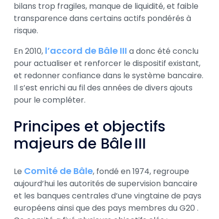
bilans trop fragiles, manque de liquidité, et faible
transparence dans certains actifs pondérés à
risque.
l’accord de Bâle III
En 2010,
a donc été conclu
pour actualiser et renforcer le dispositif existant,
et redonner confiance dans le système bancaire.
Il s’est enrichi au fil des années de divers ajouts
pour le compléter.
Principes et objectifs
majeurs de Bâle III
Comité de Bâle
Le
, fondé en 1974, regroupe
aujourd’hui les autorités de supervision bancaire
et les banques centrales d’une vingtaine de pays
européens ainsi que des pays membres du G20 .