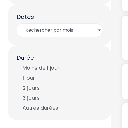
Dates
Rechercher par mois
Durée
Moins de 1 jour
1 jour
2 jours
3 jours
Autres durées