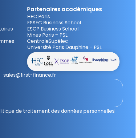
Partenaires académiques
HEC Paris
ESSEC Business School
aires
ESCP Business School
Mines Paris – PSL
ammes
CentraleSupélec
Université Paris Dauphine - PSL
sales@first-finance.fr
litique de traitement des données personnelles