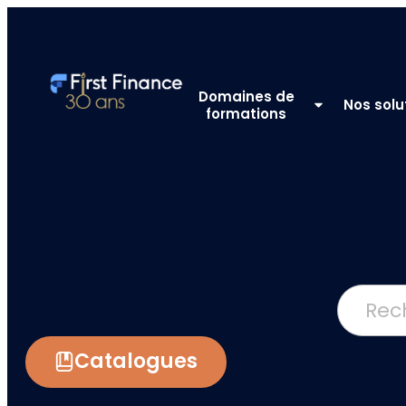
Domaines de
Nos solu
formations
Catalogues