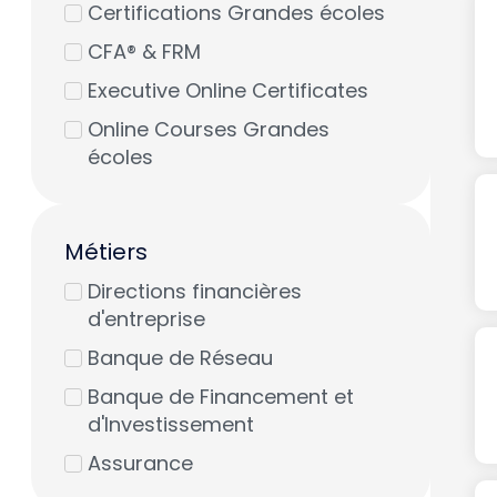
Certifications Grandes écoles
CFA® & FRM
Executive Online Certificates
Online Courses Grandes
écoles
Métiers
Directions financières
d'entreprise
Banque de Réseau
Banque de Financement et
d'Investissement
Assurance