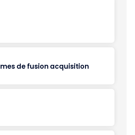
mes de fusion acquisition