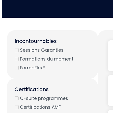
Incontournables
Sessions Garanties
Formations du moment
FormaFlex®
Certifications
C-suite programmes
Certifications AMF