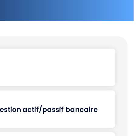
gestion actif/passif bancaire