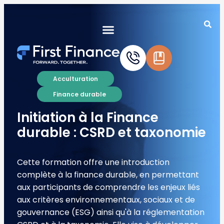
Acculturation
Finance durable
Initiation à la Finance
durable : CSRD et taxonomie
Cette formation offre une introduction
complète à la finance durable, en permettant
aux participants de comprendre les enjeux liés
aux critères environnementaux, sociaux et de
gouvernance (ESG) ainsi qu'à la réglementation