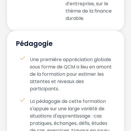
d’entreprise, sur le
thème de la finance
durable.
Pédagogie
Une première appréciation globale
sous forme de QCM a lieu en amont
de la formation pour estimer les
attentes et niveaux des
participants.
La pédagogie de cette formation
s'appuie sur une large variété de
situations d'apprentissage : cas
pratiques, échanges, défis, études
de cas, exercices, travaux en sous-