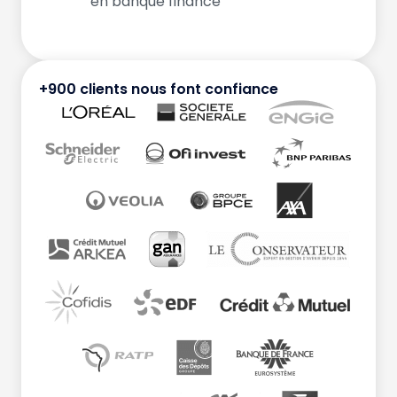
en banque finance
+900 clients nous font confiance