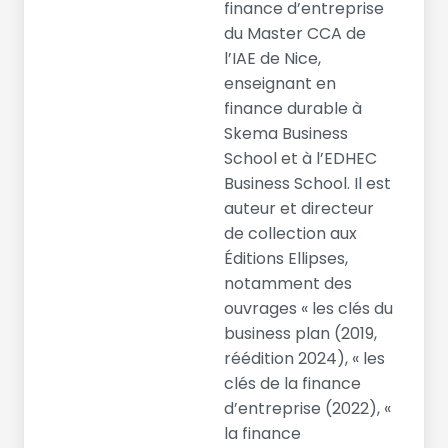
finance d’entreprise
du Master CCA de
l’IAE de Nice,
enseignant en
finance durable à
Skema Business
School et à l’EDHEC
Business School. Il est
auteur et directeur
de collection aux
Éditions Ellipses,
notamment des
ouvrages « les clés du
business plan (2019,
réédition 2024), « les
clés de la finance
d’entreprise (2022), «
la finance