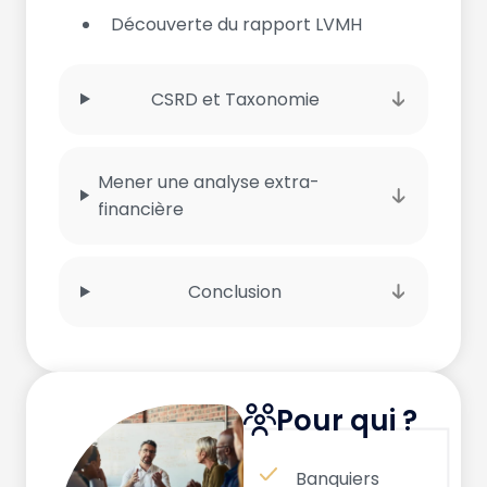
Découverte du rapport LVMH
CSRD et Taxonomie
Mener une analyse extra-
financière
Conclusion
Pour qui ?
Banquiers