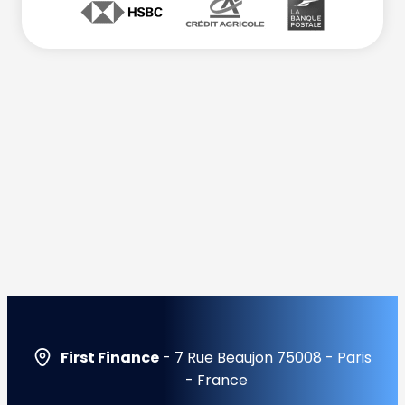
First Finance
- 7 Rue Beaujon 75008 - Paris
- France