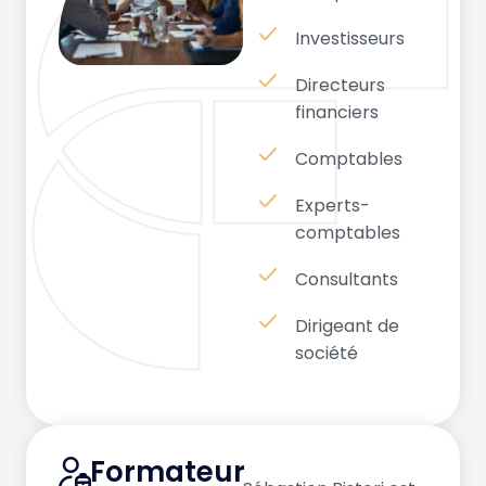
Investisseurs
Directeurs
financiers
Comptables
Experts-
comptables
Consultants
Dirigeant de
société
Formateur