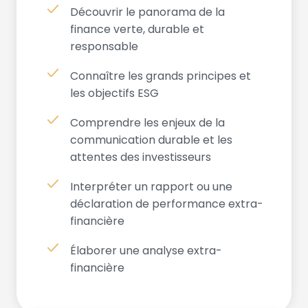
Découvrir le panorama de la
finance verte, durable et
responsable
Connaître les grands principes et
les objectifs ESG
Comprendre les enjeux de la
communication durable et les
attentes des investisseurs
Interpréter un rapport ou une
déclaration de performance extra-
financière
Élaborer une analyse extra-
financière