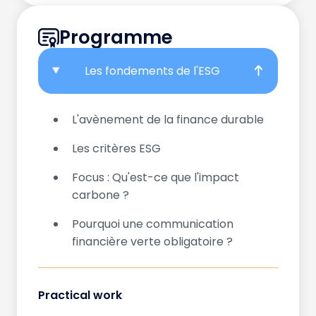
Programme
Les fondements de l'ESG
L'avènement de la finance durable
Les critères ESG
Focus : Qu'est-ce que l'impact
carbone ?
Pourquoi une communication
financière verte obligatoire ?
Practical work