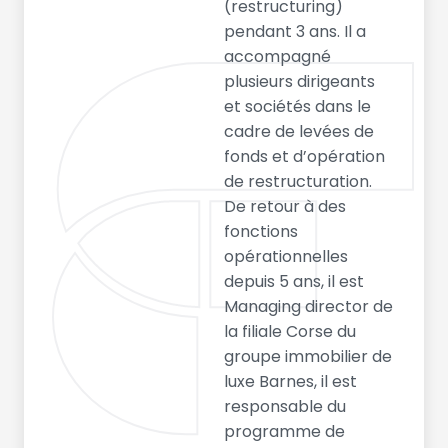
(restructuring)
pendant 3 ans. Il a
accompagné
plusieurs dirigeants
et sociétés dans le
cadre de levées de
fonds et d’opération
de restructuration.
De retour à des
fonctions
opérationnelles
depuis 5 ans, il est
Managing director de
la filiale Corse du
groupe immobilier de
luxe Barnes, il est
responsable du
programme de