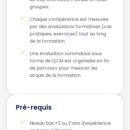
groupes.
Chaque compétence est mesurée
par des évaluations formatives (cas
pratiques, exercices) tout au long
de la formation.
Une évaluation sommative sous
forme de QCM est organisée en fin
de parcours pour mesurer les
acquis de la formation.
Pré-requis
Niveau bac+3 ou 3 ans d'expérience