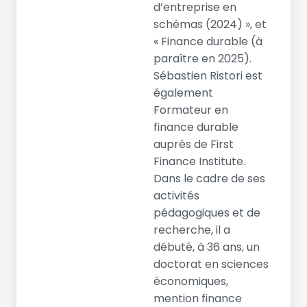
d’entreprise en
schémas (2024) », et
« Finance durable (à
paraître en 2025).
Sébastien Ristori est
également
Formateur en
finance durable
auprès de First
Finance Institute.
Dans le cadre de ses
activités
pédagogiques et de
recherche, il a
débuté, à 36 ans, un
doctorat en sciences
économiques,
mention finance