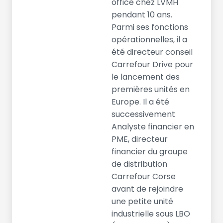
office chez LVMH
pendant 10 ans.
Parmi ses fonctions
opérationnelles, il a
été directeur conseil
Carrefour Drive pour
le lancement des
premières unités en
Europe. Il a été
successivement
Analyste financier en
PME, directeur
financier du groupe
de distribution
Carrefour Corse
avant de rejoindre
une petite unité
industrielle sous LBO